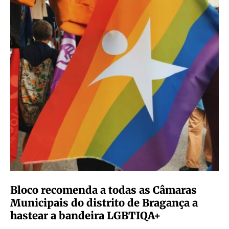
Bloco recomenda a todas as Câmaras
Municipais do distrito de Bragança a
hastear a bandeira LGBTIQA+