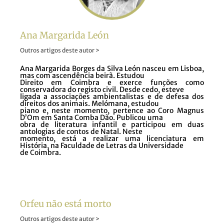
Ana Margarida León
Outros artigos deste autor >
Ana Margarida Borges da Silva León nasceu em Lisboa,
mas com ascendência beirã. Estudou
Direito em Coimbra e exerce funções como
conservadora do registo civil. Desde cedo, esteve
ligada a associações ambientalistas e de defesa dos
direitos dos animais. Melómana, estudou
piano e, neste momento, pertence ao Coro Magnus
D’Om em Santa Comba Dão. Publicou uma
obra de literatura infantil e participou em duas
antologias de contos de Natal. Neste
momento, está a realizar uma licenciatura em
História, na Faculdade de Letras da Universidade
de Coimbra.
Orfeu não está morto
Outros artigos deste autor >