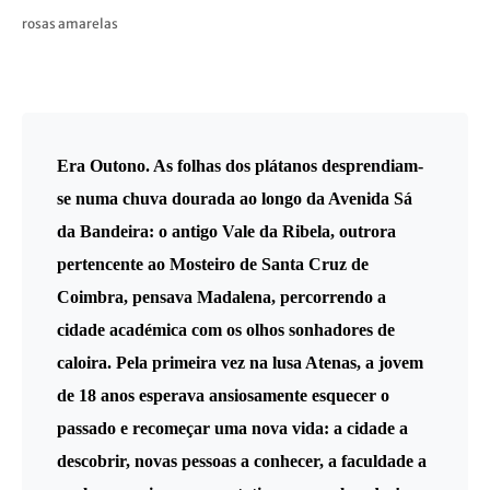
rosas amarelas
Era Outono. As folhas dos plátanos desprendiam-
se numa chuva dourada ao longo da Avenida Sá
da Bandeira: o antigo Vale da Ribela, outrora
pertencente ao Mosteiro de Santa Cruz de
Coimbra, pensava Madalena, percorrendo a
cidade académica com os olhos sonhadores de
caloira. Pela primeira vez na lusa Atenas, a jovem
de 18 anos esperava ansiosamente esquecer o
passado e recomeçar uma nova vida: a cidade a
descobrir, novas pessoas a conhecer, a faculdade a