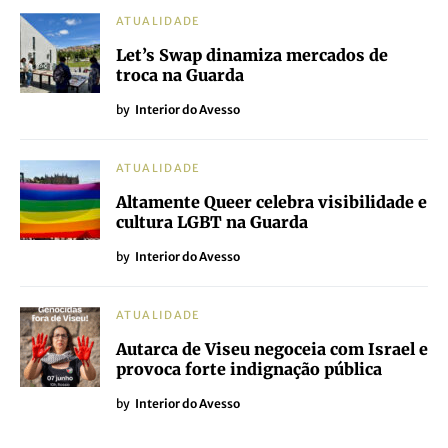
ATUALIDADE
Let’s Swap dinamiza mercados de
troca na Guarda
by
Interior do Avesso
ATUALIDADE
Altamente Queer celebra visibilidade e
cultura LGBT na Guarda
by
Interior do Avesso
ATUALIDADE
Autarca de Viseu negoceia com Israel e
provoca forte indignação pública
by
Interior do Avesso