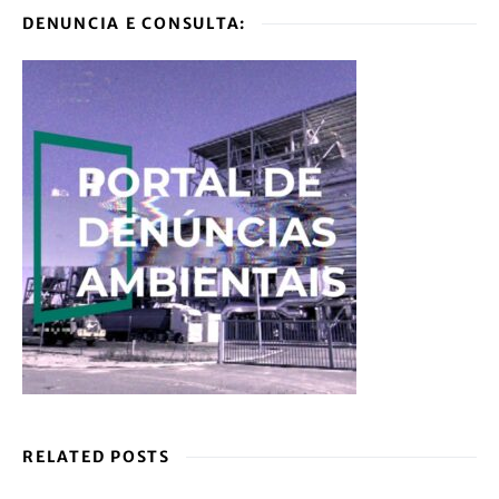
DENUNCIA E CONSULTA:
RELATED POSTS