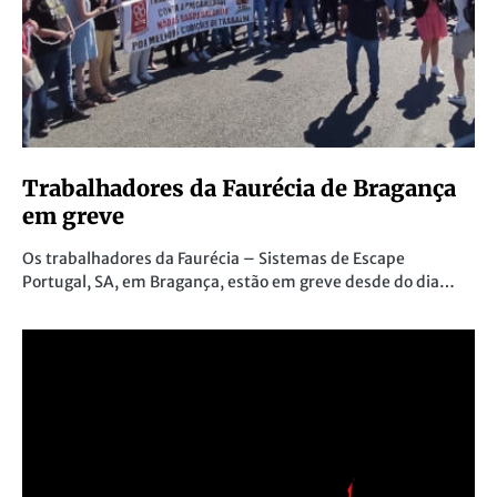
Trabalhadores da Faurécia de Bragança
em greve
Os trabalhadores da Faurécia – Sistemas de Escape
Portugal, SA, em Bragança, estão em greve desde do dia…