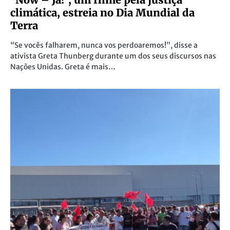
climática, estreia no Dia Mundial da
Terra
“Se vocês falharem, nunca vos perdoaremos!”, disse a
ativista Greta Thunberg durante um dos seus discursos nas
Nações Unidas. Greta é mais…