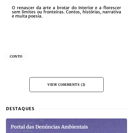
O renascer da arte a brotar do Interior e a florescer
sem limites ou fronteiras. Contos, histórias, narrativa
e muita poesia.
CONTO
VIEW COMMENTS (2)
DESTAQUES
Portal das Denúncias Ambientais