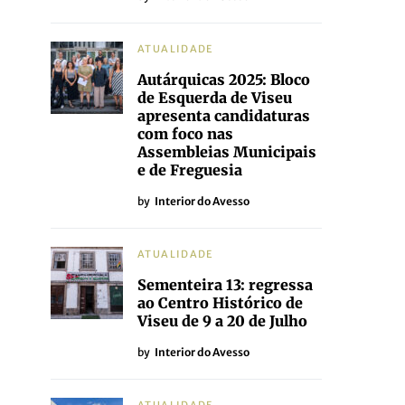
ATUALIDADE
Autárquicas 2025: Bloco
de Esquerda de Viseu
apresenta candidaturas
com foco nas
Assembleias Municipais
e de Freguesia
by
Interior do Avesso
ATUALIDADE
Sementeira 13: regressa
ao Centro Histórico de
Viseu de 9 a 20 de Julho
by
Interior do Avesso