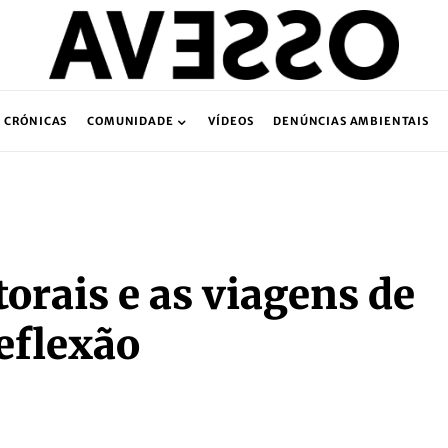
CRÓNICAS
COMUNIDADE
VÍDEOS
DENÚNCIAS AMBIENTAIS
torais e as viagens de
reflexão