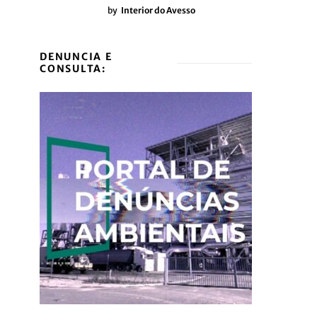
by
Interior do Avesso
DENUNCIA E
CONSULTA: