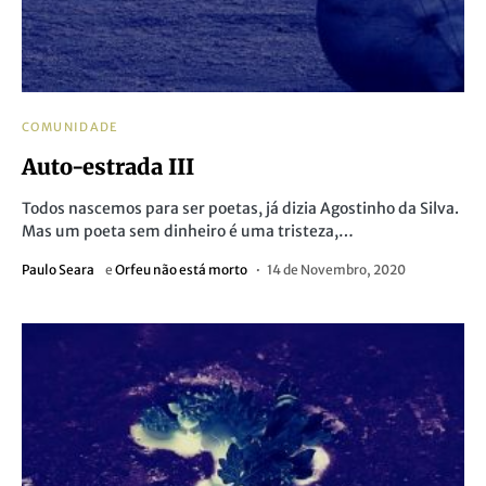
COMUNIDADE
Auto-estrada III
Todos nascemos para ser poetas, já dizia Agostinho da Silva.
Mas um poeta sem dinheiro é uma tristeza,…
Paulo Seara
e
Orfeu não está morto
14 de Novembro, 2020