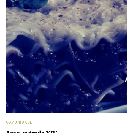
COMUNIDADE