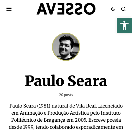
Paulo Seara
20 posts
Paulo Seara (1981) natural de Vila Real. Licenciado
em Animação e Produção Artística pelo Instituto
Politécnico de Bragança em 2005. Escreve poesia
desde 1999, tendo colaborado esporadicamente em