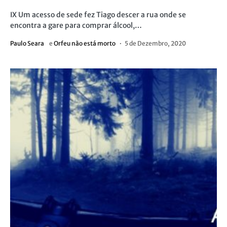
IX Um acesso de sede fez Tiago descer a rua onde se
encontra a gare para comprar álcool,…
Paulo Seara
e
Orfeu não está morto
5 de Dezembro, 2020