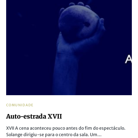
COMUNIDADE
Auto-estrada XVII
XVII A cena aconteceu pouco antes do fim do espectáculo.
Solange dirigiu-se para o centro da sala. Um…