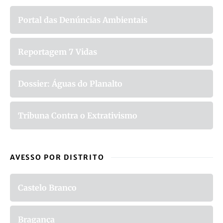
Portal das Denúncias Ambientais
Reportagem 7 Vidas
Dossier: Águas do Planalto
Tribuna Contra o Extrativismo
AVESSO POR DISTRITO
Castelo Branco
Bragança