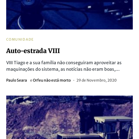
COMUNIDADE
Auto-estrada VIII
VIII Tiago e a sua família não conseguiram aproveitar as
maquinações do sistema, as notícias não eram boas,…
Paulo Seara
e
Orfeu não está morto
29 de Novembro, 2020