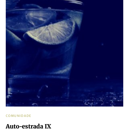
COMUNIDADE
Auto-estrada IX