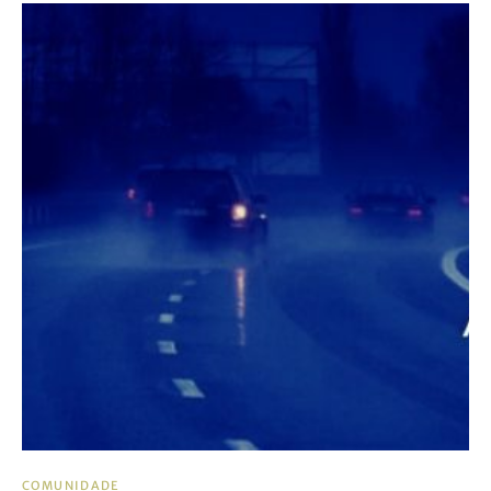
COMUNIDADE