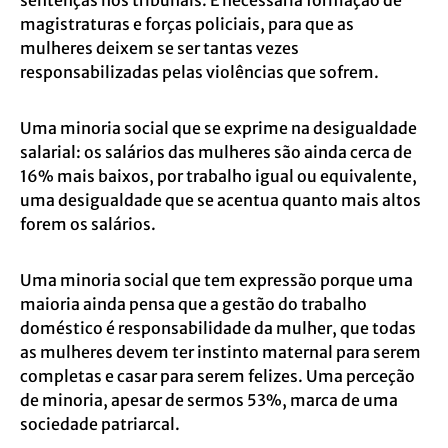
magistraturas e forças policiais, para que as
mulheres deixem se ser tantas vezes
responsabilizadas pelas violências que sofrem.
Uma minoria social que se exprime na desigualdade
salarial: os salários das mulheres são ainda cerca de
16% mais baixos, por trabalho igual ou equivalente,
uma desigualdade que se acentua quanto mais altos
forem os salários.
Uma minoria social que tem expressão porque uma
maioria ainda pensa que a gestão do trabalho
doméstico é responsabilidade da mulher, que todas
as mulheres devem ter instinto maternal para serem
completas e casar para serem felizes. Uma perceção
de minoria, apesar de sermos 53%, marca de uma
sociedade patriarcal.