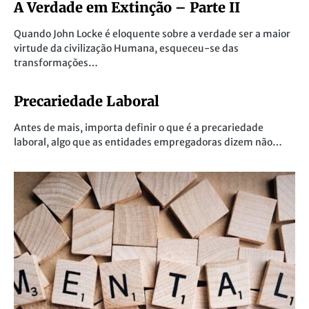
A Verdade em Extinção – Parte II
Quando John Locke é eloquente sobre a verdade ser a maior
virtude da civilização Humana, esqueceu-se das
transformações…
Precariedade Laboral
Antes de mais, importa definir o que é a precariedade
laboral, algo que as entidades empregadoras dizem não…