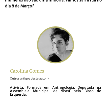
dia 8 de Março?
Carolina Gomes
Outros artigos deste autor >
Ativista. Formada em Antropologia. Deputada na
Assembleia Municipal de Viseu pelo Bloco de
Esquerda.