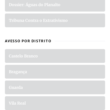
Dossier: Águas do Planalto
Tribuna Contra o Extrativismo
AVESSO POR DISTRITO
Castelo Branco
Bragança
Guarda
Vila Real