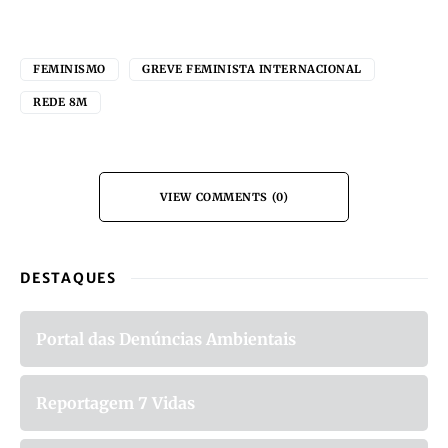
FEMINISMO
GREVE FEMINISTA INTERNACIONAL
REDE 8M
VIEW COMMENTS (0)
DESTAQUES
Portal das Denúncias Ambientais
Reportagem 7 Vidas