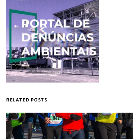
RELATED POSTS