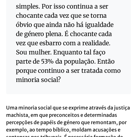
simples. Por isso continua a ser
chocante cada vez que se torna
óbvio que ainda não há igualdade
de género plena. É chocante cada
vez que esbarro com a realidade.
Sou mulher. Enquanto tal faço
parte de 53% da população. Então
porque continuo a ser tratada como
minoria social?
Uma minoria social que se exprime através da justiça
machista, em que preconceitos e determinadas
percepções de papéis de género que remontam, por
exemplo, ao tempo bíblico, moldam acusações e
sentenças nos tribunais. É necessária formação de