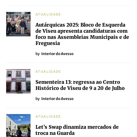
ATUALIDADE
Autárquicas 2025: Bloco de Esquerda
de Viseu apresenta candidaturas com
foco nas Assembleias Municipais e de
Freguesia
by
Interior do Avesso
ATUALIDADE
Sementeira 13: regressa ao Centro
Histórico de Viseu de 9 a 20 de Julho
by
Interior do Avesso
ATUALIDADE
Let’s Swap dinamiza mercados de
troca na Guarda