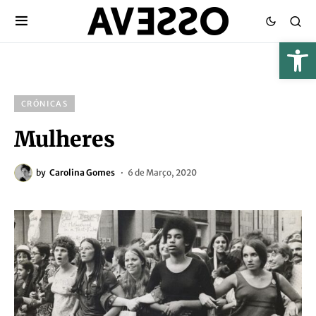
CRÓNICAS
Mulheres
by
Carolina Gomes
6 de Março, 2020