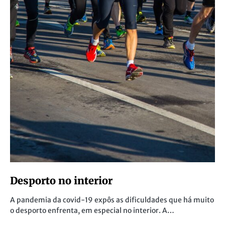
Desporto no interior
A pandemia da covid-19 expôs as dificuldades que há muito
o desporto enfrenta, em especial no interior. A…