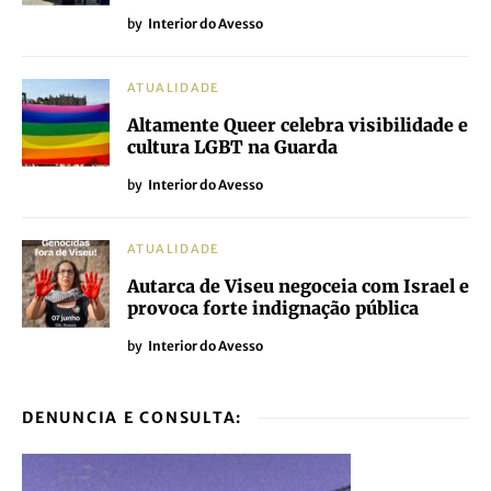
by
Interior do Avesso
ATUALIDADE
Altamente Queer celebra visibilidade e
cultura LGBT na Guarda
by
Interior do Avesso
ATUALIDADE
Autarca de Viseu negoceia com Israel e
provoca forte indignação pública
by
Interior do Avesso
DENUNCIA E CONSULTA: