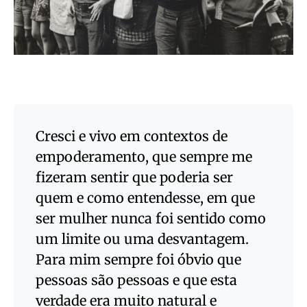
Cresci e vivo em contextos de
empoderamento, que sempre me
fizeram sentir que poderia ser
quem e como entendesse, em que
ser mulher nunca foi sentido como
um limite ou uma desvantagem.
Para mim sempre foi óbvio que
pessoas são pessoas e que esta
verdade era muito natural e