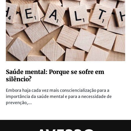
Saúde mental: Porque se sofre em
silêncio?
Embora haja cada vez mais consciencialização para a
importância da saúde mental e para a necessidade de
prevenção,…