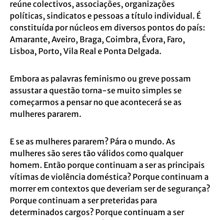
reúne colectivos, associações, organizações
políticas, sindicatos e pessoas a título individual. É
constituída por núcleos em diversos pontos do país:
Amarante, Aveiro, Braga, Coimbra, Évora, Faro,
Lisboa, Porto, Vila Real e Ponta Delgada.
Embora as palavras feminismo ou greve possam
assustar a questão torna-se muito simples se
começarmos a pensar no que acontecerá se as
mulheres pararem.
E se as mulheres pararem? Pára o mundo. As
mulheres são seres tão válidos como qualquer
homem. Então porque continuam a ser as principais
vítimas de violência doméstica? Porque continuam a
morrer em contextos que deveriam ser de segurança?
Porque continuam a ser preteridas para
determinados cargos? Porque continuam a ser