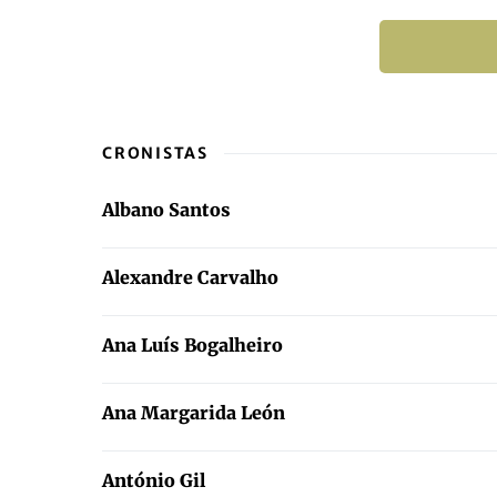
CRONISTAS
Albano Santos
Alexandre Carvalho
Ana Luís Bogalheiro
Ana Margarida León
António Gil