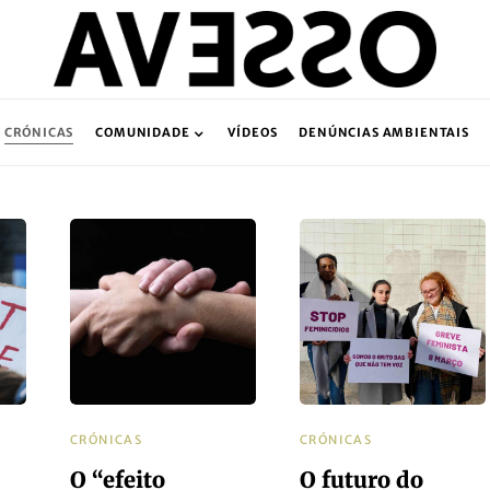
CRÓNICAS
COMUNIDADE
VÍDEOS
DENÚNCIAS AMBIENTAIS
CRÓNICAS
CRÓNICAS
O “efeito
O futuro do