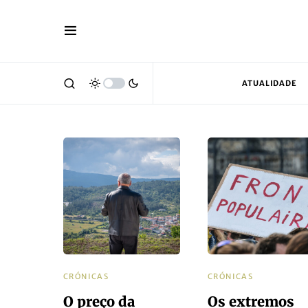
ATUALIDADE
CRÓNICAS
CRÓNICAS
O preço da
Os extremos