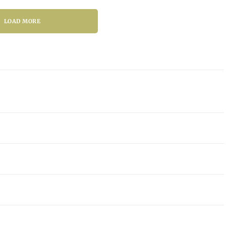
LOAD MORE