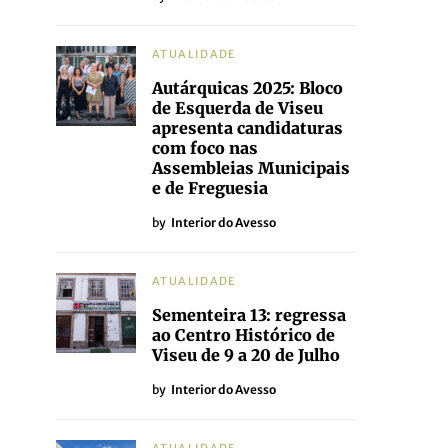
ATUALIDADE
Autárquicas 2025: Bloco
de Esquerda de Viseu
apresenta candidaturas
com foco nas
Assembleias Municipais
e de Freguesia
by
Interior do Avesso
ATUALIDADE
Sementeira 13: regressa
ao Centro Histórico de
Viseu de 9 a 20 de Julho
by
Interior do Avesso