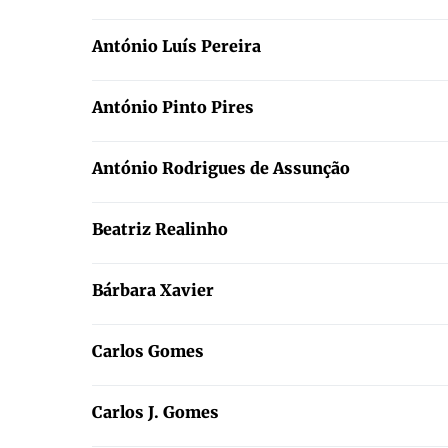
António Luís Pereira
António Pinto Pires
António Rodrigues de Assunção
Beatriz Realinho
Bárbara Xavier
Carlos Gomes
Carlos J. Gomes