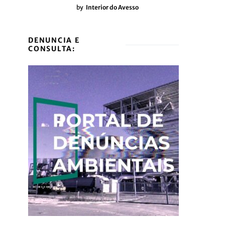
by
Interior do Avesso
DENUNCIA E
CONSULTA: