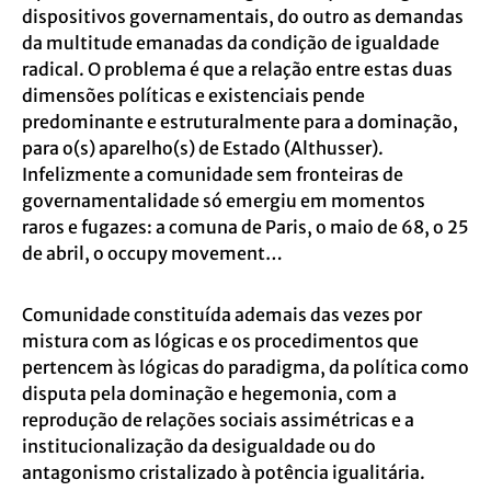
dispositivos governamentais, do outro as demandas
da multitude emanadas da condição de igualdade
radical. O problema é que a relação entre estas duas
dimensões políticas e existenciais pende
predominante e estruturalmente para a dominação,
para o(s) aparelho(s) de Estado (Althusser).
Infelizmente a comunidade sem fronteiras de
governamentalidade só emergiu em momentos
raros e fugazes: a comuna de Paris, o maio de 68, o 25
de abril, o occupy movement…
Comunidade constituída ademais das vezes por
mistura com as lógicas e os procedimentos que
pertencem às lógicas do paradigma, da política como
disputa pela dominação e hegemonia, com a
reprodução de relações sociais assimétricas e a
institucionalização da desigualdade ou do
antagonismo cristalizado à potência igualitária.