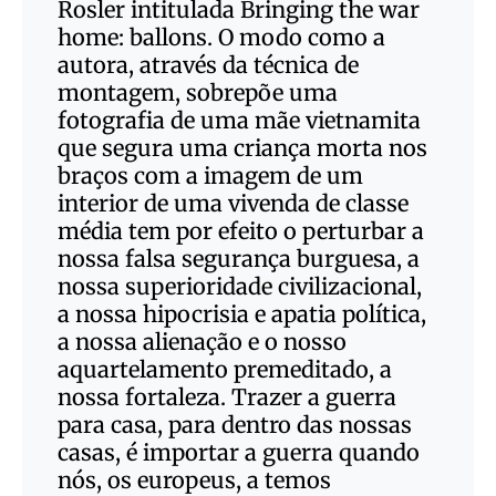
Rosler intitulada Bringing the war
home: ballons. O modo como a
autora, através da técnica de
montagem, sobrepõe uma
fotografia de uma mãe vietnamita
que segura uma criança morta nos
braços com a imagem de um
interior de uma vivenda de classe
média tem por efeito o perturbar a
nossa falsa segurança burguesa, a
nossa superioridade civilizacional,
a nossa hipocrisia e apatia política,
a nossa alienação e o nosso
aquartelamento premeditado, a
nossa fortaleza. Trazer a guerra
para casa, para dentro das nossas
casas, é importar a guerra quando
nós, os europeus, a temos