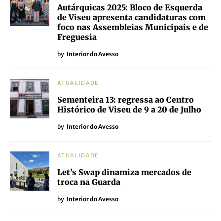
Autárquicas 2025: Bloco de Esquerda
de Viseu apresenta candidaturas com
foco nas Assembleias Municipais e de
Freguesia
by
Interior do Avesso
ATUALIDADE
Sementeira 13: regressa ao Centro
Histórico de Viseu de 9 a 20 de Julho
by
Interior do Avesso
ATUALIDADE
Let’s Swap dinamiza mercados de
troca na Guarda
by
Interior do Avesso