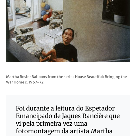
Martha Rosler Balloons from the series House Beautiful: Bringing the
War Home c. 1967-72
Foi durante a leitura do Espetador
Emancipado de Jaques Rancière que
vi pela primeira vez uma
fotomontagem da artista Martha