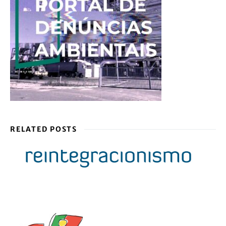
RELATED POSTS