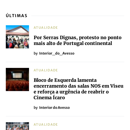
ÚLTIMAS
ATUALIDADE
Por Serras Dignas, protesto no ponto
mais alto de Portugal continental
by
Interior_do_Avesso
ATUALIDADE
Bloco de Esquerda lamenta
encerramento das salas NOS em Viseu
e reforça a urgência de reabrir o
Cinema Ícaro
by
Interior do Avesso
ATUALIDADE