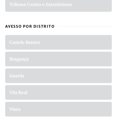
Tribuna Contra o Extrativismo
AVESSO POR DISTRITO
Castelo Branco
Bragança
Guarda
Vila Real
Viseu