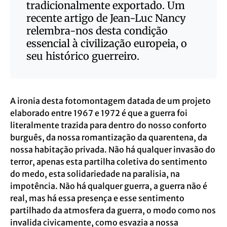
tradicionalmente exportado. Um
recente artigo de Jean-Luc Nancy
relembra-nos desta condição
essencial à civilização europeia, o
seu histórico guerreiro.
A ironia desta fotomontagem datada de um projeto
elaborado entre 1967 e 1972 é que a guerra foi
literalmente trazida para dentro do nosso conforto
burguês, da nossa romantização da quarentena, da
nossa habitação privada. Não há qualquer invasão do
terror, apenas esta partilha coletiva do sentimento
do medo, esta solidariedade na paralisia, na
impotência. Não há qualquer guerra, a guerra não é
real, mas há essa presença e esse sentimento
partilhado da atmosfera da guerra, o modo como nos
invalida civicamente,
como esvazia a nossa