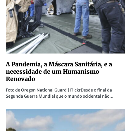
A Pandemia, a Máscara Sanitária, e a
necessidade de um Humanismo
Renovado
Foto de Oregon National Guard | FlickrDesde o final da
Segunda Guerra Mundial que o mundo ocidental não…