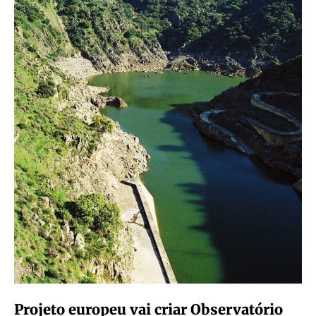
Projeto europeu vai criar Observatório