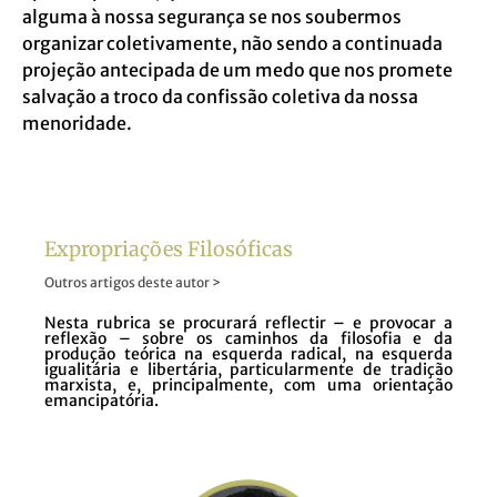
alguma à nossa segurança se nos soubermos
organizar coletivamente, não sendo a continuada
projeção antecipada de um medo que nos promete
salvação a troco da confissão coletiva da nossa
menoridade.
Expropriações Filosóficas
Outros artigos deste autor >
Nesta rubrica se procurará reflectir – e provocar a
reflexão – sobre os caminhos da filosofia e da
produção teórica na esquerda radical, na esquerda
igualitária e libertária, particularmente de tradição
marxista, e, principalmente, com uma orientação
emancipatória.