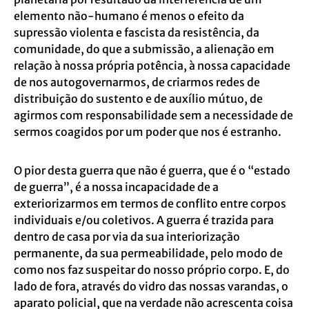
elemento não-humano é menos o efeito da
supressão violenta e fascista da resistência, da
comunidade, do que a submissão, a alienação em
relação à nossa própria potência, à nossa capacidade
de nos autogovernarmos, de criarmos redes de
distribuição do sustento e de auxílio mútuo, de
agirmos com responsabilidade sem a necessidade de
sermos coagidos por um poder que nos é estranho.
O pior desta guerra que não é guerra, que é o “estado
de guerra”, é a nossa incapacidade de a
exteriorizarmos em termos de conflito entre corpos
individuais e/ou coletivos. A guerra é trazida para
dentro de casa por via da sua interiorização
permanente, da sua permeabilidade, pelo modo de
como nos faz suspeitar do nosso próprio corpo. E, do
lado de fora, através do vidro das nossas varandas, o
aparato policial, que na verdade não acrescenta coisa