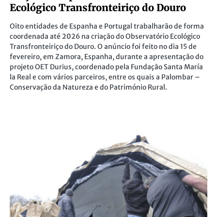
Ecológico Transfronteiriço do Douro
Oito entidades de Espanha e Portugal trabalharão de forma
coordenada até 2026 na criação do Observatório Ecológico
Transfronteiriço do Douro. O anúncio foi feito no dia 15 de
fevereiro, em Zamora, Espanha, durante a apresentação do
projeto OET Durius, coordenado pela Fundação Santa María
la Real e com vários parceiros, entre os quais a Palombar –
Conservação da Natureza e do Património Rural.