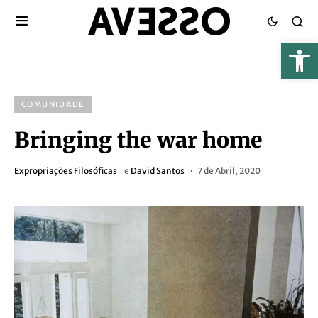
COMUNIDADE
Bringing the war home
Expropriações Filosóficas
e
David Santos
7 de Abril, 2020