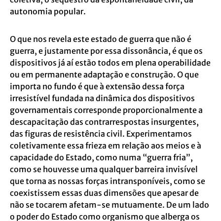
autonomia popular.
O que nos revela este estado de guerra que não é
guerra, e justamente por essa dissonância, é que os
dispositivos já aí estão todos em plena operabilidade
ou em permanente adaptação e construção. O que
importa no fundo é que à extensão dessa força
irresistível fundada na dinâmica dos dispositivos
governamentais corresponde proporcionalmente a
descapacitação das contrarrespostas insurgentes,
das figuras de resistência civil. Experimentamos
coletivamente essa frieza em relação aos meios e à
capacidade do Estado, como numa “guerra fria”,
como se houvesse uma qualquer barreira invisível
que torna as nossas forças intransponíveis, como se
coexistissem essas duas dimensões que apesar de
não se tocarem afetam-se mutuamente. De um lado
o poder do Estado como organismo que alberga os