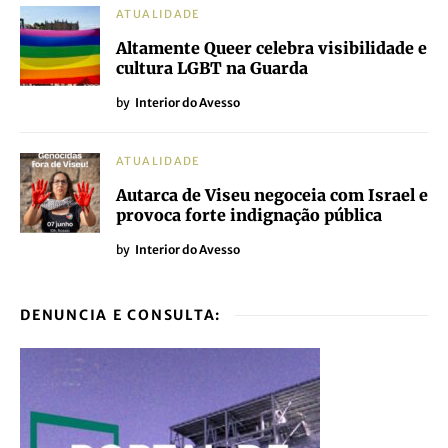
ATUALIDADE
Altamente Queer celebra visibilidade e
cultura LGBT na Guarda
by
Interior do Avesso
ATUALIDADE
Autarca de Viseu negoceia com Israel e
provoca forte indignação pública
by
Interior do Avesso
DENUNCIA E CONSULTA: