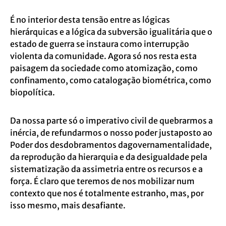
É no interior desta tensão entre as lógicas
hierárquicas e a lógica da subversão igualitária que o
estado de guerra se instaura como interrupção
violenta da comunidade. Agora só nos resta esta
paisagem da sociedade como atomização, como
confinamento, como catalogação biométrica, como
biopolítica.
Da nossa parte só o imperativo civil de quebrarmos a
inércia, de refundarmos o nosso poder justaposto ao
Poder dos desdobramentos dagovernamentalidade,
da reprodução da hierarquia e da desigualdade pela
sistematização da assimetria entre os recursos e a
força. É claro que teremos de nos mobilizar num
contexto que nos é totalmente estranho, mas, por
isso mesmo, mais desafiante.