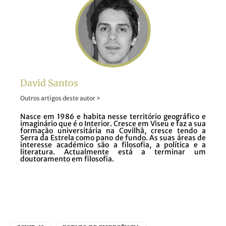
David Santos
Outros artigos deste autor >
Nasce em 1986 e habita nesse território geográfico e
imaginário que é o Interior. Cresce em Viseu e faz a sua
formação universitária na Covilhã, cresce tendo a
Serra da Estrela como pano de fundo. As suas áreas de
interesse académico são a filosofia, a política e a
literatura. Actualmente está a terminar um
doutoramento em filosofia.