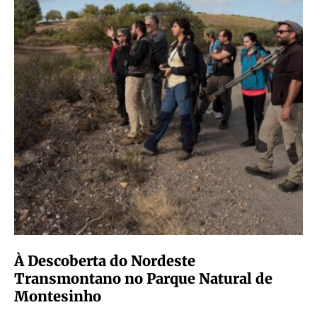
À Descoberta do Nordeste
Transmontano no Parque Natural de
Montesinho