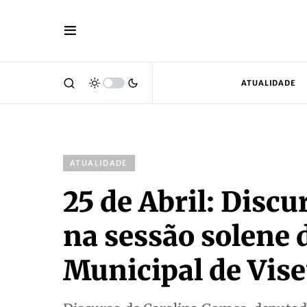
ATUALIDADE
ATUALIDADE
25 de Abril: Disc
na sessão solene 
Municipal de Vis