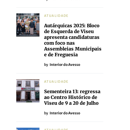
ATUALIDADE
Autárquicas 2025: Bloco
de Esquerda de Viseu
apresenta candidaturas
com foco nas
Assembleias Municipais
e de Freguesia
by
Interior do Avesso
ATUALIDADE
Sementeira 13: regressa
ao Centro Histórico de
Viseu de 9 a 20 de Julho
by
Interior do Avesso