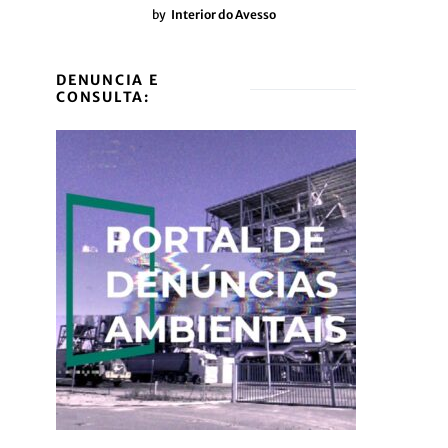
by
Interior do Avesso
DENUNCIA E
CONSULTA: