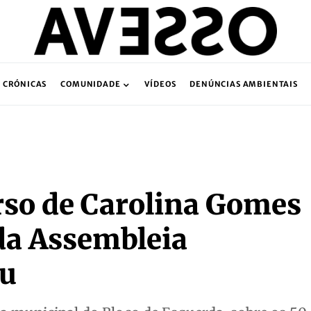
CRÓNICAS
COMUNIDADE
VÍDEOS
DENÚNCIAS AMBIENTAIS
urso de Carolina Gomes
da Assembleia
eu