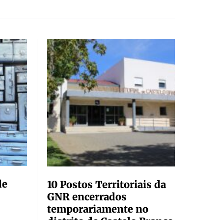
de
10 Postos Territoriais da
GNR encerrados
temporariamente no