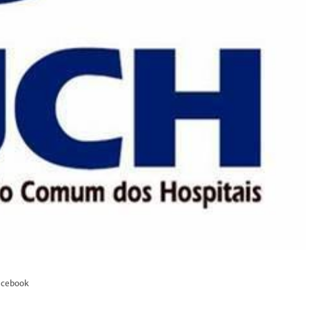
Facebook