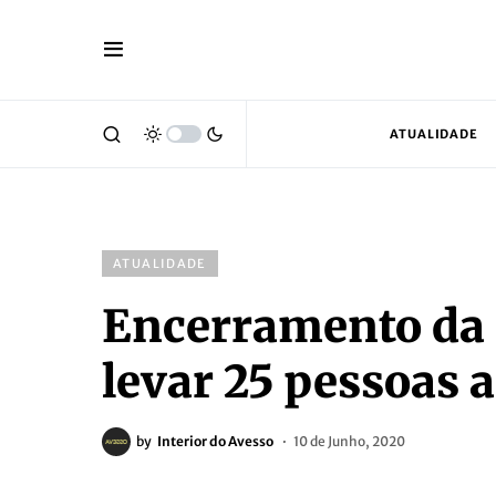
ATUALIDADE
ATUALIDADE
Encerramento da
levar 25 pessoas
by
Interior do Avesso
10 de Junho, 2020