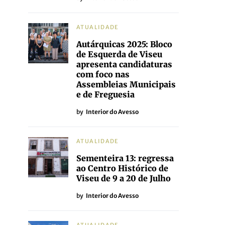
ATUALIDADE
Autárquicas 2025: Bloco
de Esquerda de Viseu
apresenta candidaturas
com foco nas
Assembleias Municipais
e de Freguesia
by
Interior do Avesso
ATUALIDADE
Sementeira 13: regressa
ao Centro Histórico de
Viseu de 9 a 20 de Julho
by
Interior do Avesso