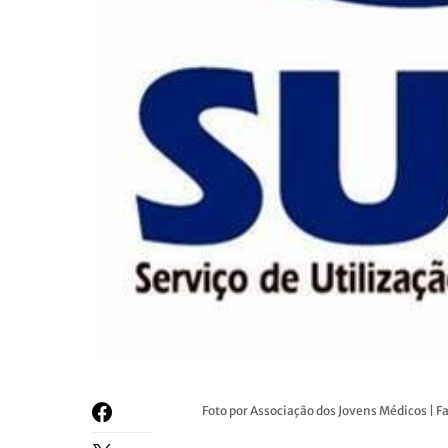
Foto por Associação dos Jovens Médicos | 