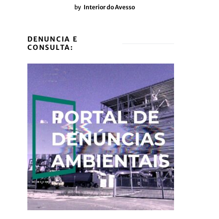
by
Interior do Avesso
DENUNCIA E
CONSULTA: