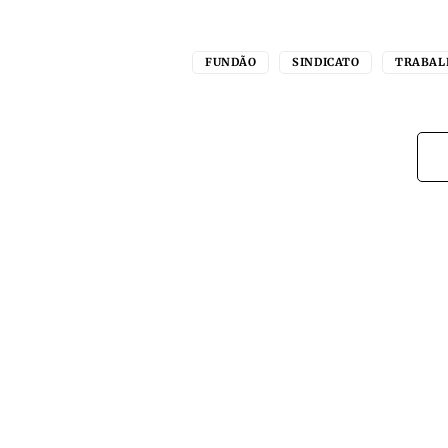
FUNDÃO
SINDICATO
TRABAL