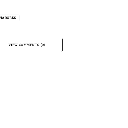
HADORES
VIEW COMMENTS (0)