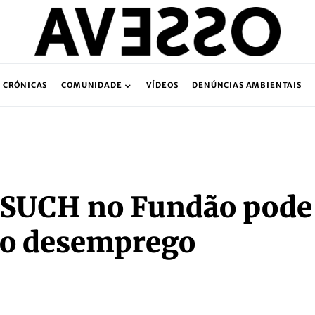
CRÓNICAS
COMUNIDADE
VÍDEOS
DENÚNCIAS AMBIENTAIS
 SUCH no Fundão pode
 ao desemprego