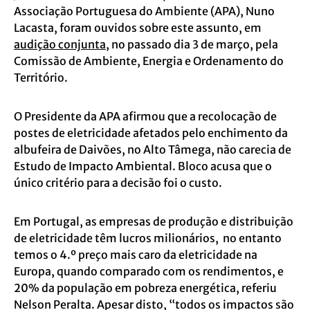
Associação Portuguesa do Ambiente (APA), Nuno
Lacasta, foram ouvidos sobre este assunto, em
audição conjunta
, no passado dia 3 de março, pela
Comissão de Ambiente, Energia e Ordenamento do
Território.
O Presidente da APA afirmou que a recolocação de
postes de eletricidade afetados pelo enchimento da
albufeira de Daivões, no Alto Tâmega, não carecia de
Estudo de Impacto Ambiental. Bloco acusa que o
único critério para a decisão foi o custo.
Em Portugal, as empresas de produção e distribuição
de eletricidade têm lucros milionários, no entanto
temos o 4.º preço mais caro da eletricidade na
Europa, quando comparado com os rendimentos, e
20% da população em pobreza energética, referiu
Nelson Peralta. Apesar disto, “todos os impactos são