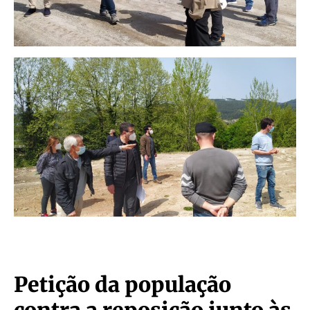
Petição da população
contra a reposição junto às