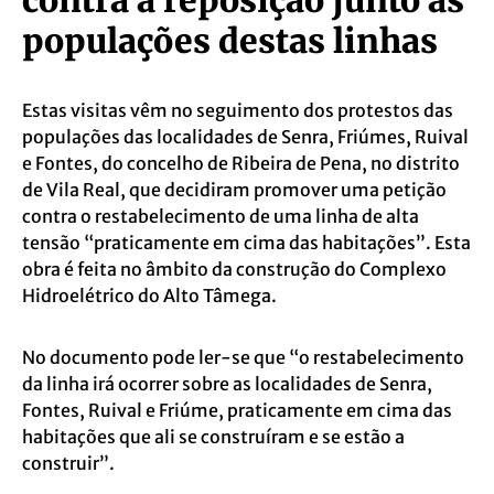
populações destas linhas
Estas visitas vêm no seguimento dos p
rotestos das
populações das localidades de Senra, Friúmes, Ruival
e Fontes, do concelho de Ribeira de Pena, no distrito
de Vila Real, que decidiram promover uma petição
contra o restabelecimento de uma lin
ha de alta
tensão “praticamente em cima das habitações”. Esta
obra é feita no âmbito da construção do Complexo
Hidroelétrico do Alto Tâmega.
No documento pode ler-se que “o restabelecimento
da linha irá ocorrer sobre as localidades de Senra,
Fontes, Ruival e Friúme, praticamente em cima das
habitações que ali se construíram e se estão a
construir”.