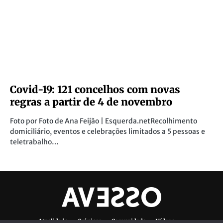
Covid-19: 121 concelhos com novas
regras a partir de 4 de novembro
Foto por Foto de Ana Feijão | Esquerda.netRecolhimento
domiciliário, eventos e celebrações limitados a 5 pessoas e
teletrabalho…
Atualidade
Crónicas
Comunidade
Vídeos