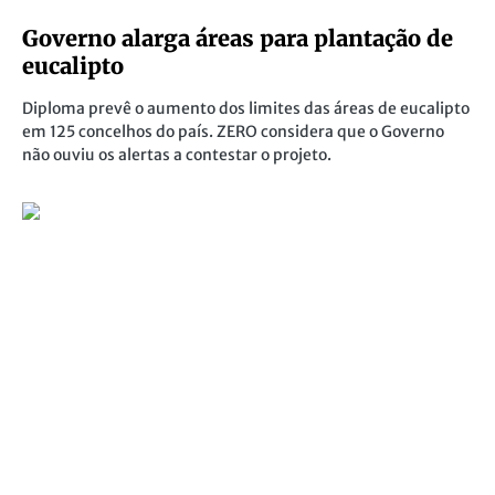
Governo alarga áreas para plantação de
eucalipto
Diploma prevê o aumento dos limites das áreas de eucalipto
em 125 concelhos do país. ZERO considera que o Governo
não ouviu os alertas a contestar o projeto.