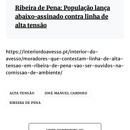
Ribeira de Pena: População lança
abaixo-assinado contra linha de
alta tensão
https://interiordoavesso.pt/interior-do-
avesso/moradores-que-contestam-linha-de-alta-
tensao-em-ribeira-de-pena-vao-ser-ouvidos-na-
comissao-de-ambiente/
ALTA TENSÃO
JOSÉ MANUEL CARDOSO
RIBEIRA DE PENA