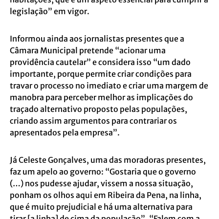
legislação” em vigor.
Informou ainda aos jornalistas presentes que a
Câmara Municipal pretende “acionar uma
providência cautelar” e considera isso “um dado
importante, porque permite criar condições para
travar o processo no imediato e criar uma margem de
manobra para perceber melhor as implicações do
traçado alternativo proposto pelas populações,
criando assim argumentos para contrariar os
apresentados pela empresa”.
Já Celeste Gonçalves, uma das moradoras presentes,
faz um apelo ao governo: “Gostaria que o governo
(…) nos pudesse ajudar, vissem a nossa situação,
ponham os olhos aqui em Ribeira da Pena, na linha,
que é muito prejudicial e há uma alternativa para
tirar [a linha] de cima da população”. “Falem com a