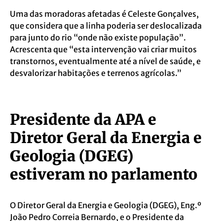
Uma das moradoras afetadas é Celeste Gonçalves,
que considera que a linha poderia ser deslocalizada
para junto do rio “onde não existe população”.
Acrescenta que “esta intervenção vai criar muitos
transtornos, eventualmente até a nível de saúde, e
desvalorizar habitações e terrenos agrícolas.”
Presidente da APA e
Diretor Geral da Energia e
Geologia (DGEG)
estiveram no parlamento
O Diretor Geral da Energia e Geologia (DGEG), Eng.º
João Pedro Correia Bernardo, e o Presidente da