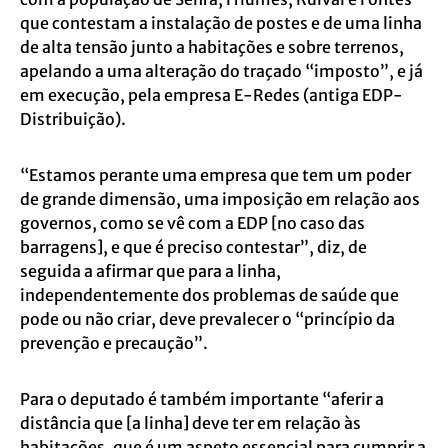
que contestam a instalação de postes e de uma linha
de alta tensão junto a habitações e sobre terrenos,
apelando a uma alteração do traçado “imposto”, e já
em execução, pela empresa E-Redes (antiga EDP-
Distribuição).
“Estamos perante uma empresa que tem um poder
de grande dimensão, uma imposição em relação aos
governos, como se vê com a EDP [no caso das
barragens], e que é preciso contestar”, diz, de
seguida a afirmar que para a linha,
independentemente dos problemas de saúde que
pode ou não criar, deve prevalecer o “princípio da
prevenção e precaução”.
Para o deputado é também importante “aferir a
distância que [a linha] deve ter em relação às
habitações, que é um aspeto essencial para cumprir a