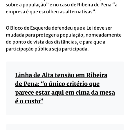
sobre a população” e no caso de Ribeira de Pena “a
empresa é que escolheu as alternativas”.
O Bloco de Esquerda defendeu que a Lei deve ser
mudada para proteger a população, nomeadamente
do ponto de vista das distâncias, e para que a
participação pública seja participada.
Linha de Alta tensão em Ribeira
de Pena: “o único critério que
parece estar aqui em cima da mesa
é o custo”