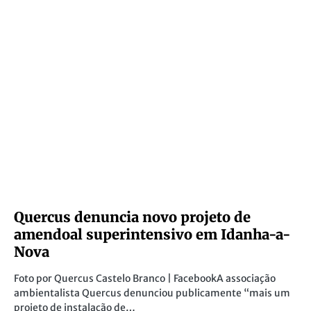
Quercus denuncia novo projeto de
amendoal superintensivo em Idanha-a-
Nova
Foto por Quercus Castelo Branco | FacebookA associação
ambientalista Quercus denunciou publicamente “mais um
projeto de instalação de…