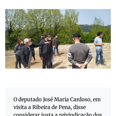
O deputado José Maria Cardoso, em
visita a Ribeira de Pena, disse
considerar justa a reivindicação dos