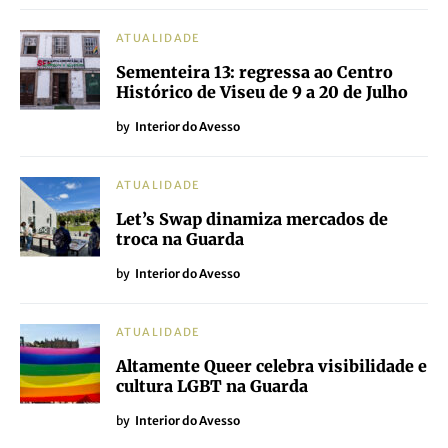
ATUALIDADE
Sementeira 13: regressa ao Centro
Histórico de Viseu de 9 a 20 de Julho
by
Interior do Avesso
ATUALIDADE
Let’s Swap dinamiza mercados de
troca na Guarda
by
Interior do Avesso
ATUALIDADE
Altamente Queer celebra visibilidade e
cultura LGBT na Guarda
by
Interior do Avesso