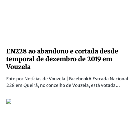
EN228 ao abandono e cortada desde
temporal de dezembro de 2019 em
Vouzela
Foto por Notícias de Vouzela | FacebookA Estrada Nacional
228 em Queirã, no concelho de Vouzela, está votada…