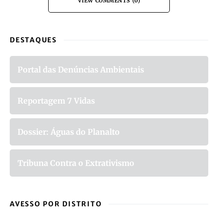
VIEW COMMENTS (0)
DESTAQUES
Portal das Denúncias Ambientais
Reportagem 7 Vidas
Dossier: Águas do Planalto
Tribuna Contra o Extrativismo
AVESSO POR DISTRITO