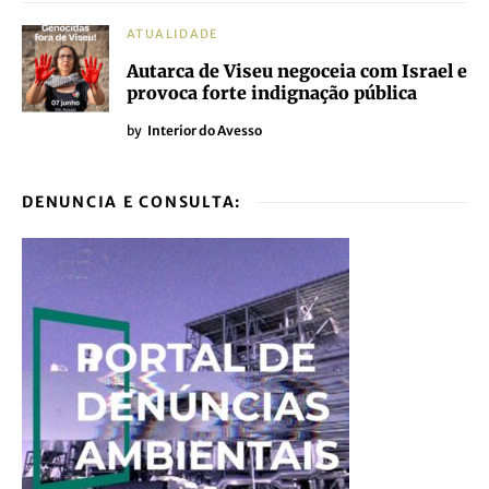
ATUALIDADE
Autarca de Viseu negoceia com Israel e
provoca forte indignação pública
by
Interior do Avesso
DENUNCIA E CONSULTA: