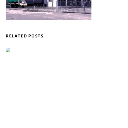
RELATED POSTS