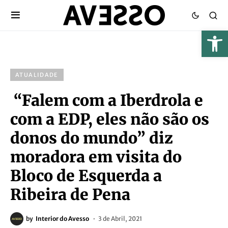
ATUALIDADE
“Falem com a Iberdrola e
com a EDP, eles não são os
donos do mundo” diz
moradora em visita do
Bloco de Esquerda a
Ribeira de Pena
by
Interior do Avesso
3 de Abril, 2021