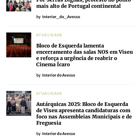
mais alto de Portugal continental
by
Interior_do_Avesso
ATUALIDADE
Bloco de Esquerda lamenta
encerramento das salas NOS em Viseu
e reforça a urgência de reabrir o
Cinema Ícaro
by
Interior do Avesso
ATUALIDADE
Autárquicas 2025: Bloco de Esquerda
de Viseu apresenta candidaturas com
foco nas Assembleias Municipais e de
Freguesia
by
Interior do Avesso