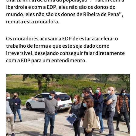
Iberdrola e com a EDP, eles não são os donos do
mundo, eles não são os donos de Ribeira de Pena”,
remata esta moradora.
Os moradores acusam a EDP de estar a acelerar o
trabalho de forma a que este seja dado como
irreversível, desejando conseguir falar diretamente
com a EDP para um entendimento.