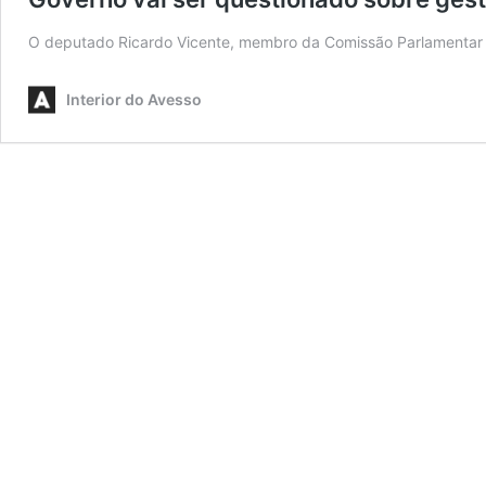
O deputado Ricardo Vicente, membro da Comissão Parlamentar d
Interior do Avesso