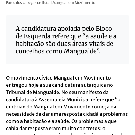
Fotos dos cabeças de lista | Mangual em Movimento
A candidatura apoiada pelo Bloco
de Esquerda refere que “a saúde e a
habitação são duas áreas vitais de
concelhos como Mangualde”.
O movimento cívico Mangual em Movimento
entregou hoje a sua candidatura autárquica no
Tribunal de Mangualde. No seu manifesto da
candidatura à Assembleia Municipal refere que “o
embrião do Mangual em Movimento começa na
necessidade de dar uma resposta cidadã a problemas
como a habitação e a saúde. Os problemas a que
cabia dar resposta eram muito concretos: o