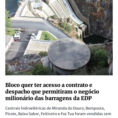
Bloco quer ter acesso a contrato e
despacho que permitiram o negócio
milionário das barragens da EDP
Centrais hidroelétricas de Miranda do Douro, Bemposta,
Picote, Baixo Sabor, Feiticeiro e Foz Tua foram vendidas sem