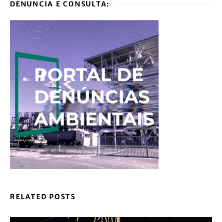
DENUNCIA E CONSULTA:
RELATED POSTS