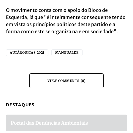
O movimento conta com o apoio do Bloco de
Esquerda, já que “é inteiramente consequente tendo
em vista os princípios políticos deste partido e a
forma como este se organiza na e em sociedade”.
AUTÁRQUICAS 2021
MANGUALDE
VIEW COMMENTS (0)
DESTAQUES
Portal das Denúncias Ambientais