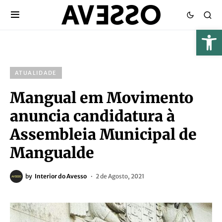
ATUALIDADE
Mangual em Movimento
anuncia candidatura à
Assembleia Municipal de
Mangualde
by
Interior do Avesso
2 de Agosto, 2021