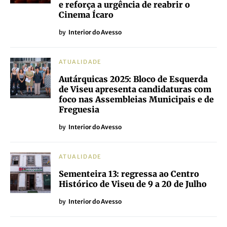
e reforça a urgência de reabrir o
Cinema Ícaro
by
Interior do Avesso
ATUALIDADE
Autárquicas 2025: Bloco de Esquerda
de Viseu apresenta candidaturas com
foco nas Assembleias Municipais e de
Freguesia
by
Interior do Avesso
ATUALIDADE
Sementeira 13: regressa ao Centro
Histórico de Viseu de 9 a 20 de Julho
by
Interior do Avesso