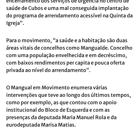
encerramento dos serviços de urgência no centro de
saúde de Cubos e uma mal conseguida implantação
do programa de arrendamento acessível na Quinta da
Igreja”.
Para o movimento, “a saúde e a habitação são duas
áreas vitais de concelhos como Mangualde. Concelho
com uma população envelhecida e em decréscimo,
com baixos rendimentos per capita e pouca oferta
privada ao nível do arrendamento”.
O Mangual em Movimento enumera várias
intervenções que teve ao longo dos últimos tempos,
como por exemplo, as que contou com o apoio
institucional do Bloco de Esquerda e com as
presenças da deputada Maria Manuel Rola e da
eurodeputada Marisa Matias.