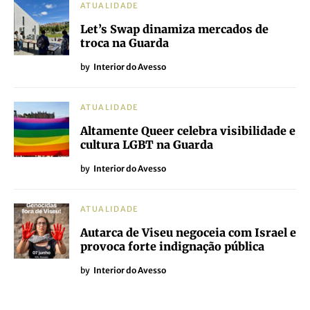
ATUALIDADE
Let’s Swap dinamiza mercados de
troca na Guarda
by
Interior do Avesso
ATUALIDADE
Altamente Queer celebra visibilidade e
cultura LGBT na Guarda
by
Interior do Avesso
ATUALIDADE
Autarca de Viseu negoceia com Israel e
provoca forte indignação pública
by
Interior do Avesso