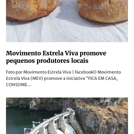
Movimento Estrela Viva promove
pequenos produtores locais
Foto por Movimento Estrela Viva | FacebookO Movimento
Estrela Viva (MEV) promove a iniciativa “FICA EM CASA,
CONSOME…