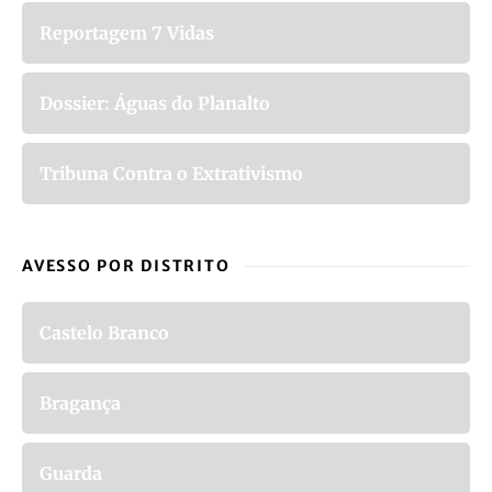
Reportagem 7 Vidas
Dossier: Águas do Planalto
Tribuna Contra o Extrativismo
AVESSO POR DISTRITO
Castelo Branco
Bragança
Guarda