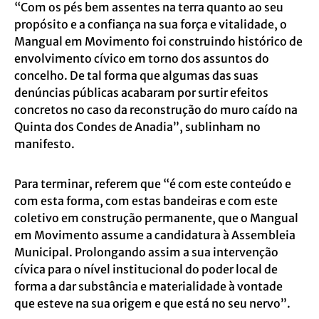
“Com os pés bem assentes na terra quanto ao seu
propósito e a confiança na sua força e vitalidade, o
Mangual em Movimento foi construindo histórico de
envolvimento cívico em torno dos assuntos do
concelho. De tal forma que algumas das suas
denúncias públicas acabaram por surtir efeitos
concretos no caso da reconstrução do muro caído na
Quinta dos Condes de Anadia”, sublinham no
manifesto.
Para terminar, referem que “é com este conteúdo e
com esta forma, com estas bandeiras e com este
coletivo em construção permanente, que o Mangual
em Movimento assume a candidatura à Assembleia
Municipal. Prolongando assim a sua intervenção
cívica para o nível institucional do poder local de
forma a dar substância e materialidade à vontade
que esteve na sua origem e que está no seu nervo”.