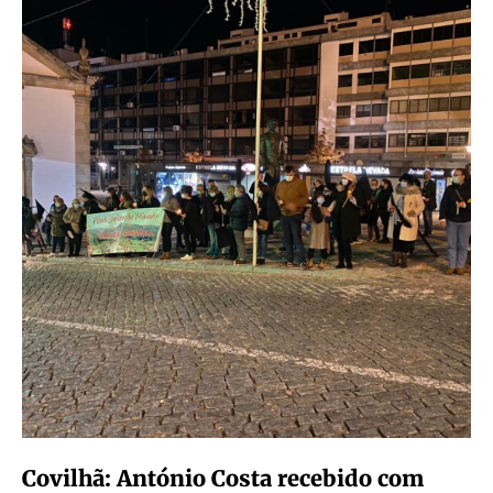
Covilhã: António Costa recebido com