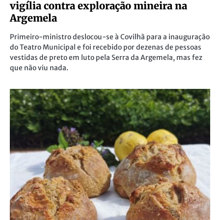
vigília contra exploração mineira na
Argemela
Primeiro-ministro deslocou-se à Covilhã para a inauguração
do Teatro Municipal e foi recebido por dezenas de pessoas
vestidas de preto em luto pela Serra da Argemela, mas fez
que não viu nada.