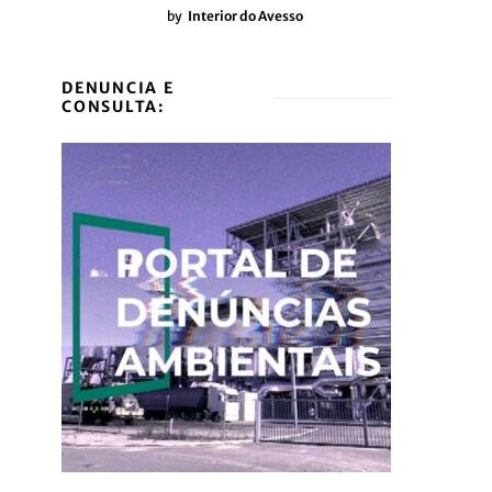
by
Interior do Avesso
DENUNCIA E
CONSULTA: