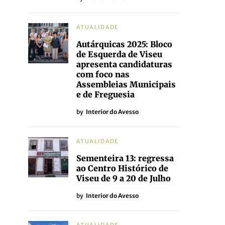
ATUALIDADE
Autárquicas 2025: Bloco
de Esquerda de Viseu
apresenta candidaturas
com foco nas
Assembleias Municipais
e de Freguesia
by
Interior do Avesso
ATUALIDADE
Sementeira 13: regressa
ao Centro Histórico de
Viseu de 9 a 20 de Julho
by
Interior do Avesso