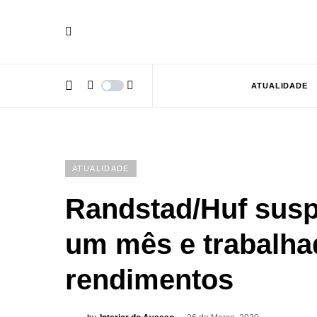
ATUALIDADE
ATUALIDADE
Randstad/Huf susp
um mês e trabalha
rendimentos