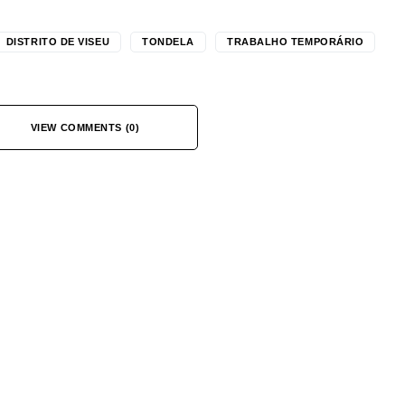
DISTRITO DE VISEU
TONDELA
TRABALHO TEMPORÁRIO
VIEW COMMENTS (0)