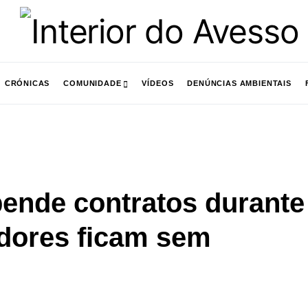
CRÓNICAS
COMUNIDADE
VÍDEOS
DENÚNCIAS AMBIENTAIS
ende contratos durante
dores ficam sem