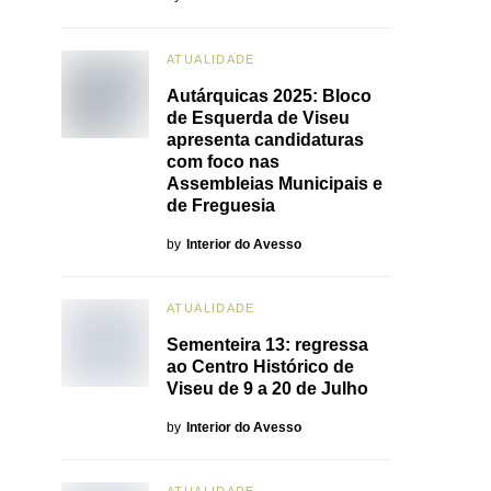
ATUALIDADE
Autárquicas 2025: Bloco
de Esquerda de Viseu
apresenta candidaturas
com foco nas
Assembleias Municipais e
de Freguesia
by
Interior do Avesso
ATUALIDADE
Sementeira 13: regressa
ao Centro Histórico de
Viseu de 9 a 20 de Julho
by
Interior do Avesso