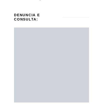
DENUNCIA E
CONSULTA: