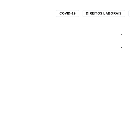
COVID-19
DIREITOS LABORAIS