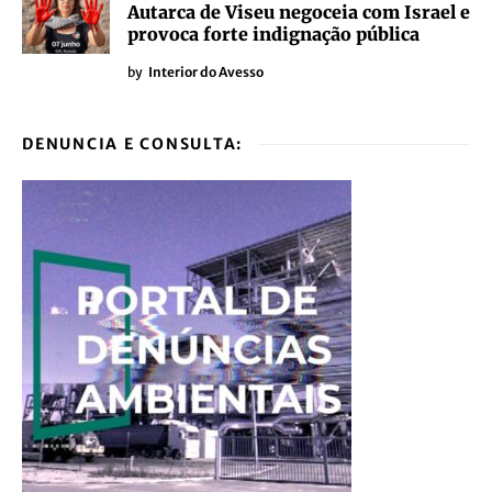
Autarca de Viseu negoceia com Israel e
provoca forte indignação pública
by
Interior do Avesso
DENUNCIA E CONSULTA: