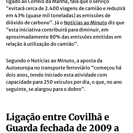
ligado ao Correio da Manhã, fala que o serviço
“evitará cerca de 2.400 viagens de camião e reduzirá
em 43% (quase mil toneladas) as emissões de
dióxido de carbono”. Já o
Notícias ao Minuto
diz que
“esta iniciativa contribuirá para diminuir, em
aproximadamente 80% das emissões emitidas em
relação à utilização do camião”.
Segundo o Notícias ao Minuto, a aposta da
Autoeuropa no transporte ferroviário “começou há
dois anos, tendo iniciado esta atividade com
capacidade para 250 veículos por dia, o que, no ano
seguinte, se alargou para o dobro”.
Ligação entre Covilhã e
Guarda fechada de 2009 a