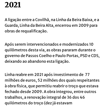
2021
A ligação entre a Covilhã, na Linha da Beira Baixa, e a
Guarda, Linha da Beira Alta, encerrou em 2009 para
obras de requalificação.
Após serem intervencionados e modernizados 10
quilômetros desta via, as obras pararam durante o
governo de Passos Coelho e Paulo Portas, PSD e CDS,
deixando ao abandono esta ligação.
Linha reabre em 2021 após investimento de 77
milhões de euros, 52 milhões dos quais respeitantes
à obra física, que permitiu reabrir o troço que estava
fechado desde 2009. A obra integrou, entre outros
trabalhos, a renovação integral de 36 dos 46
quilómetros do troço (dez já estavam