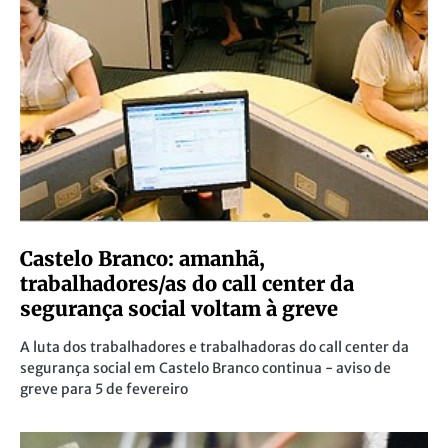
Castelo Branco: amanhã,
trabalhadores/as do call center da
segurança social voltam à greve
A luta dos trabalhadores e trabalhadoras do call center da
segurança social em Castelo Branco continua - aviso de
greve para 5 de fevereiro