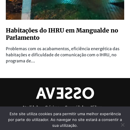
Habitações do IHRU em Mangualde no
Parlamento
Problemas com os acabamentos, eficiência energética das
habitações e dificuldade de comunicação com o IHRU, no
programa de…
Atualidade
Crónicas
Comunidade
Vídeos
Este site utiliza cookies para permitir uma melhor experiência
Denúncias Ambientais
Ficha Técnica
por parte do utilizador. Ao navegar no site estará a consentir a
sua utilização.