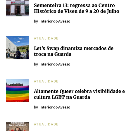
Sementeira 13: regressa ao Centro
Histórico de Viseu de 9 a 20 de Julho
by
Interior do Avesso
ATUALIDADE
Let’s Swap dinamiza mercados de
troca na Guarda
by
Interior do Avesso
ATUALIDADE
Altamente Queer celebra visibilidade e
cultura LGBT na Guarda
by
Interior do Avesso
ATUALIDADE