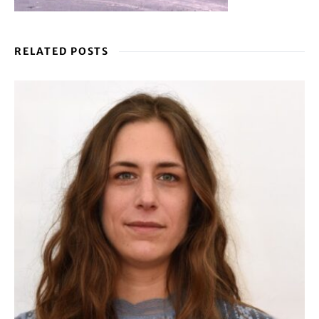
RELATED POSTS