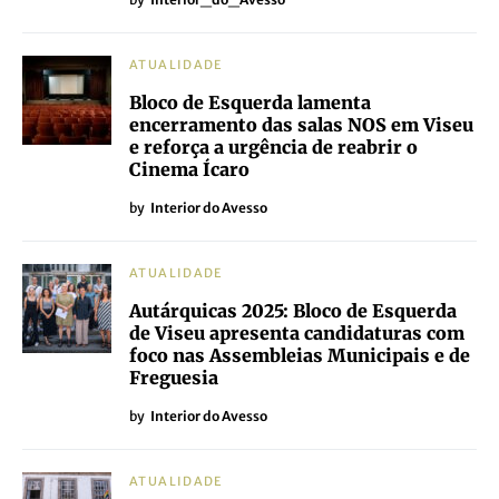
ATUALIDADE
Bloco de Esquerda lamenta
encerramento das salas NOS em Viseu
e reforça a urgência de reabrir o
Cinema Ícaro
by
Interior do Avesso
ATUALIDADE
Autárquicas 2025: Bloco de Esquerda
de Viseu apresenta candidaturas com
foco nas Assembleias Municipais e de
Freguesia
by
Interior do Avesso
ATUALIDADE