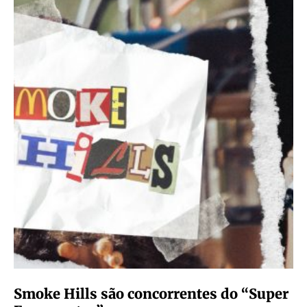
Smoke Hills são concorrentes do “Super