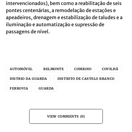
intervencionados), bem como a reabilitação de seis
pontes centenárias, a remodelação de estações e
apeadeiros, drenagem e estabilização de taludes e a
iluminação e automatização e supressão de
passagens de nível.
AUTOMÓVEL
BELMONTE
COMBOIO
COVILHÃ
DISTRIO DA GUARDA
DISTRITO DE CASTELO BRANCO
FERROVIA
GUARDA
VIEW COMMENTS (0)