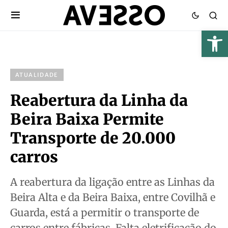
ATUALIDADE
Reabertura da Linha da
Beira Baixa Permite
Transporte de 20.000
carros
A reabertura da ligação entre as Linhas da
Beira Alta e da Beira Baixa, entre Covilhã e
Guarda, está a permitir o transporte de
carros entre fábricas. Falta eletrificação do