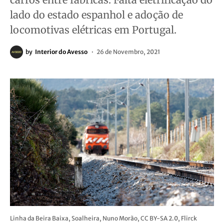
lado do estado espanhol e adoção de
locomotivas elétricas em Portugal.
by
Interior do Avesso
26 de Novembro, 2021
Linha da Beira Baixa, Soalheira, Nuno Morão, CC BY-SA 2.0, Flirck