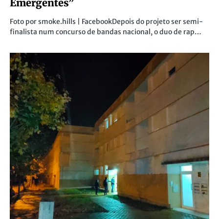
Emergentes”
Foto por smoke.hills | FacebookDepois do projeto ser semi-
finalista num concurso de bandas nacional, o duo de rap…