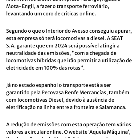
Mota-Engil, a fazer o transporte ferroviário,
levantando um coro de críticas online.
Segundo o que o Interior do Avesso conseguiu apurar,
esta empresa só terá locomotivas a diesel. A SEAT
S.A. garante que em 2024 será possível atingir a
neutralidade das emissões, “com a chegada de
locomotivas híbridas que irão permitir a utilização de
eletricidade em 100% das rotas”.
Já no estado espanhol o transporte está a ser
garantido pela Pecovasa Renfe Mercancías, também
com locomotivas Diesel, devido à ausência de
eletrificação na linha entre a fronteira e Salamanca.
A redução de emissões com esta operação tem vários
valores a circular online. O website
‘Aquela Máquina’
,