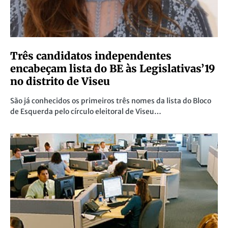
Três candidatos independentes
encabeçam lista do BE às Legislativas’19
no distrito de Viseu
São já conhecidos os primeiros três nomes da lista do Bloco
de Esquerda pelo círculo eleitoral de Viseu…