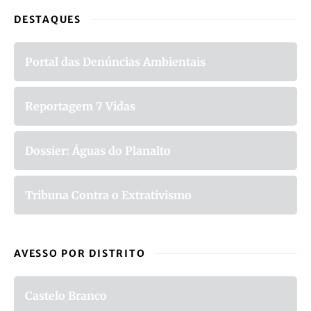
DESTAQUES
Portal das Denúncias Ambientais
Reportagem 7 Vidas
Dossier: Águas do Planalto
Tribuna Contra o Extrativismo
AVESSO POR DISTRITO
Castelo Branco