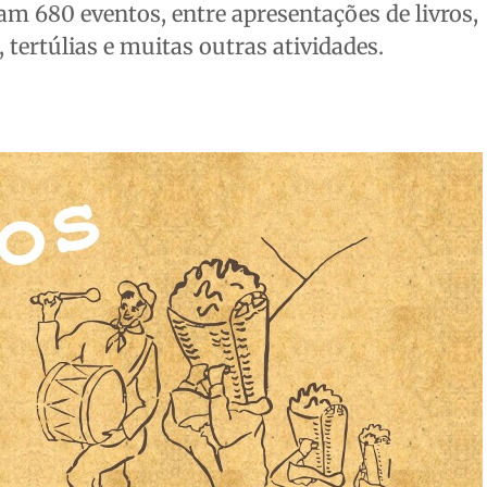
am 680 eventos, entre apresentações de livros,
, tertúlias e muitas outras atividades.