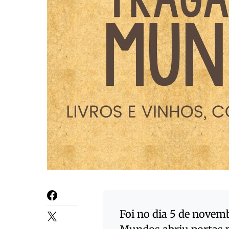
Foi no dia 5 de novemb