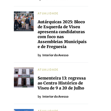
ATUALIDADE
Autárquicas 2025: Bloco
de Esquerda de Viseu
apresenta candidaturas
com foco nas
Assembleias Municipais
e de Freguesia
by
Interior do Avesso
ATUALIDADE
Sementeira 13: regressa
ao Centro Histórico de
Viseu de 9 a 20 de Julho
by
Interior do Avesso