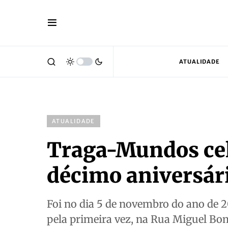
ATUALIDADE
ATUALIDADE
Traga-Mundos cel
décimo aniversár
Foi no dia 5 de novembro do ano de 2
pela primeira vez, na Rua Miguel Bo