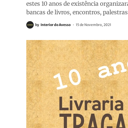
estes 10 anos de existência organizar
bancas de livros, encontros, palestras
by
Interior do Avesso
15 de Novembro, 2021