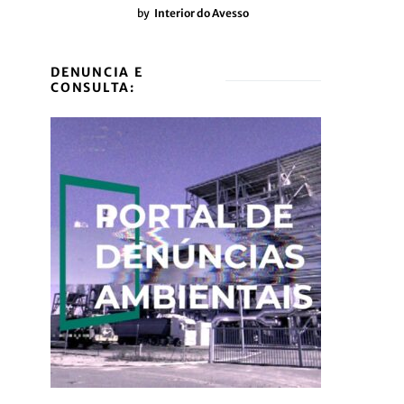
by
Interior do Avesso
DENUNCIA E
CONSULTA: