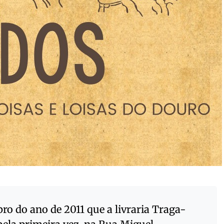
ro do ano de 2011 que a livraria Traga-