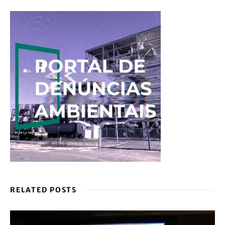
RELATED POSTS