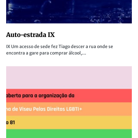
Auto-estrada IX
IX Um acesso de sede fez Tiago descer a rua onde se
encontra a gare para comprar álcool,…