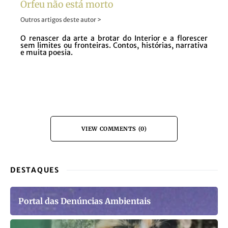
Orfeu não está morto
Outros artigos deste autor >
O renascer da arte a brotar do Interior e a florescer
sem limites ou fronteiras. Contos, histórias, narrativa
e muita poesia.
VIEW COMMENTS (0)
DESTAQUES
Portal das Denúncias Ambientais