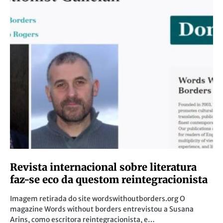
Revista internacional sobre literatura
faz-se eco da questom reintegracionista
Imagem retirada do site wordswithoutborders.org O
magazine Words without borders entrevistou a Susana
Arins, como escritora reintegracionista, e…