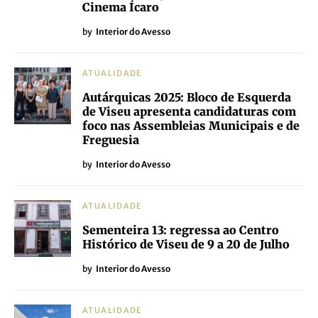
Cinema Ícaro
by
Interior do Avesso
ATUALIDADE
Autárquicas 2025: Bloco de Esquerda
de Viseu apresenta candidaturas com
foco nas Assembleias Municipais e de
Freguesia
by
Interior do Avesso
ATUALIDADE
Sementeira 13: regressa ao Centro
Histórico de Viseu de 9 a 20 de Julho
by
Interior do Avesso
ATUALIDADE