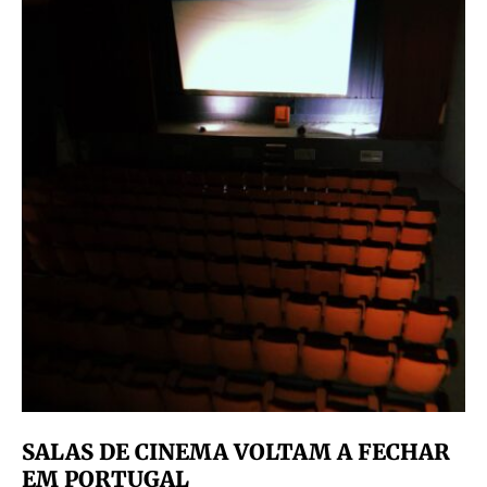
SALAS DE CINEMA VOLTAM A FECHAR
EM PORTUGAL