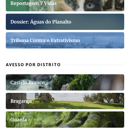
Reportagem 7 Vidas
Dossier: Águas do Planalto
Tribuna Contra o Extrativismo
AVESSO POR DISTRITO
Castelo Branco
Bragança
Guarda