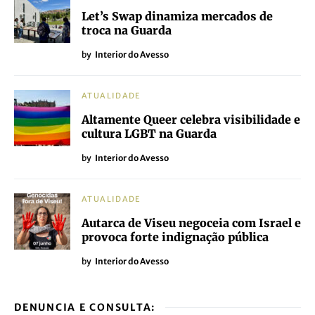
Let’s Swap dinamiza mercados de
troca na Guarda
by
Interior do Avesso
ATUALIDADE
Altamente Queer celebra visibilidade e
cultura LGBT na Guarda
by
Interior do Avesso
ATUALIDADE
Autarca de Viseu negoceia com Israel e
provoca forte indignação pública
by
Interior do Avesso
DENUNCIA E CONSULTA: