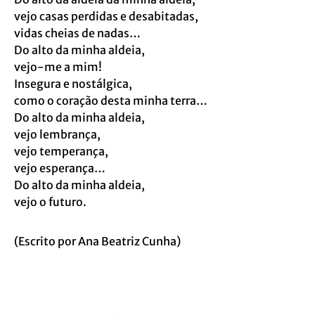
vejo casas perdidas e desabitadas,
vidas cheias de nadas…
Do alto da minha aldeia,
vejo-me a mim!
Insegura e nostálgica,
como o coração desta minha terra…
Do alto da minha aldeia,
vejo lembrança,
vejo temperança,
vejo esperança…
Do alto da minha aldeia,
vejo o futuro.
(Escrito por Ana Beatriz Cunha)