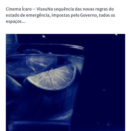
Cinema Ícaro – ViseuNa sequência das novas regras do
estado de emergência, impostas pelo Governo, todos os
espaços…