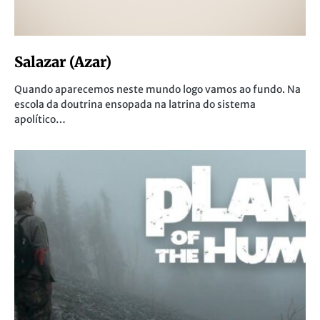
Salazar (Azar)
Quando aparecemos neste mundo logo vamos ao fundo. Na
escola da doutrina ensopada na latrina do sistema
apolítico…