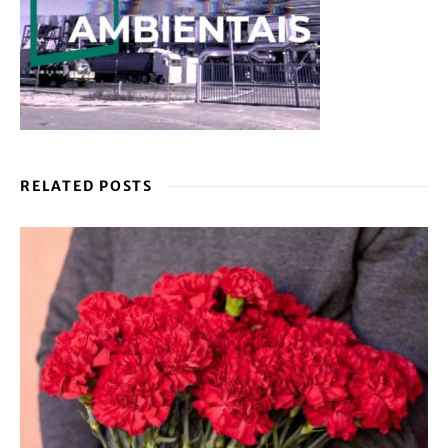
RELATED POSTS