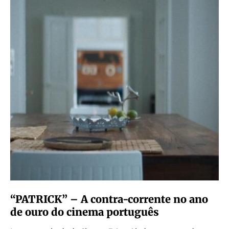
“PATRICK” – A contra-corrente no ano
de ouro do cinema português