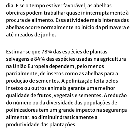
dia. E se o tempo estiver favorável, as abelhas
obreiras podem trabalhar quase ininterruptamente à
procura de alimento. Essa atividade mais intensa das
abelhas ocorre normalmente no início da primavera e
até meados de junho.
Estima-se que 78% das espécies de plantas
selvagens e 84% das espécies usadas na agricultura
na União Europeia dependem, pelo menos
parcialmente, de insetos como as abelhas para a
produção de sementes. A polinização feita pelos
insetos ou outros animais garante uma melhor
qualidade de frutos, vegetais e sementes. A redução
do número ou da diversidade das populações de
polinizadores tem um grande impacto na segurança
alimentar, ao diminuir drasticamente a
produtividade das plantações.