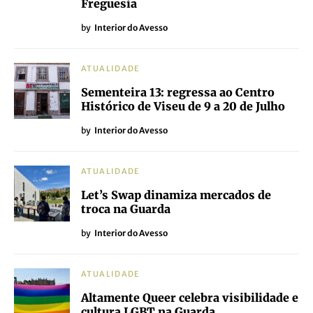
Freguesia
by
Interior do Avesso
ATUALIDADE
Sementeira 13: regressa ao Centro
Histórico de Viseu de 9 a 20 de Julho
by
Interior do Avesso
ATUALIDADE
Let’s Swap dinamiza mercados de
troca na Guarda
by
Interior do Avesso
ATUALIDADE
Altamente Queer celebra visibilidade e
cultura LGBT na Guarda