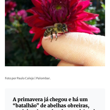
Foto por Paulo Calejo | Palombar.
A primavera já chegou e há um
“batalhão” de abelhas obreiras,