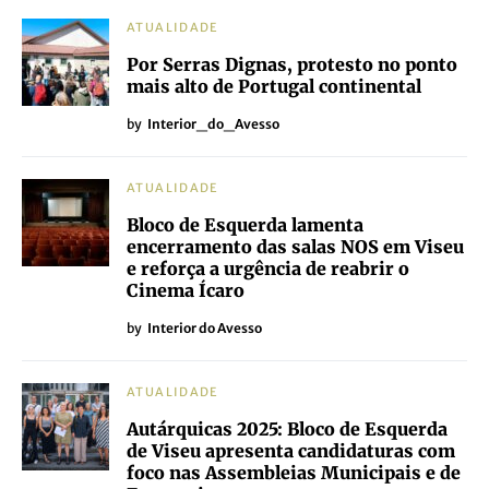
ATUALIDADE
Por Serras Dignas, protesto no ponto
mais alto de Portugal continental
by
Interior_do_Avesso
ATUALIDADE
Bloco de Esquerda lamenta
encerramento das salas NOS em Viseu
e reforça a urgência de reabrir o
Cinema Ícaro
by
Interior do Avesso
ATUALIDADE
Autárquicas 2025: Bloco de Esquerda
de Viseu apresenta candidaturas com
foco nas Assembleias Municipais e de