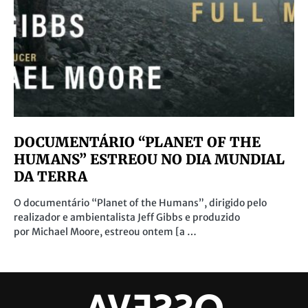
DOCUMENTÁRIO “PLANET OF THE
HUMANS” ESTREOU NO DIA MUNDIAL
DA TERRA
O documentário “Planet of the Humans”, dirigido pelo
realizador e ambientalista Jeff Gibbs e produzido
por Michael Moore, estreou ontem [a …