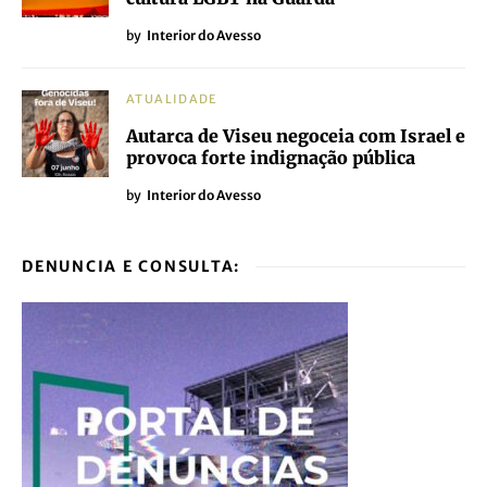
by
Interior do Avesso
ATUALIDADE
Autarca de Viseu negoceia com Israel e
provoca forte indignação pública
by
Interior do Avesso
DENUNCIA E CONSULTA: