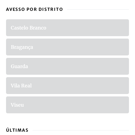
AVESSO POR DISTRITO
Castelo Branco
Bragança
Guarda
Vila Real
Viseu
ÚLTIMAS