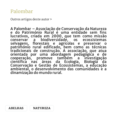
Palombar
Outros artigos deste autor >
A Palombar – Associação de Conservação da Natureza
e do Património Rural é uma entidade sem fins
lucrativos, criada em 2000, que tem como missão
conservar a biodiversidade, os ecossistemas
selvagens, florestais e agrícolas e preservar o
património rural edificado, bem como as técnicas
tradicionais de construção. A associação, que atua
orientada por uma abordagem pedagógica e de
cooperação, promove também a investigação
científica nas áreas da Ecologia, Biologia da
Conservação e Gestão de Ecossistemas, a educação
ambiental, o desenvolvimento das comunidades e a
dinamização do mundo rural.
ABELHAS
NATUREZA