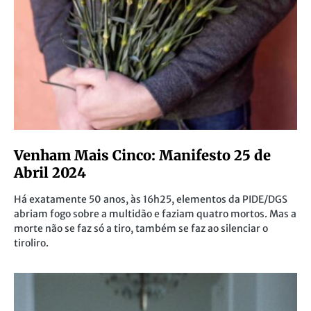
Venham Mais Cinco: Manifesto 25 de
Abril 2024
Há exatamente 50 anos, às 16h25, elementos da PIDE/DGS
abriam fogo sobre a multidão e faziam quatro mortos. Mas a
morte não se faz só a tiro, também se faz ao silenciar o
tiroliro.