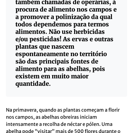
também chamadas de operárias, à
procura de alimento nos campos e
a promover a polinização da qual
todos dependemos para termos
alimentos. Não use herbicidas
e/ou pesticidas! As ervas e outras
plantas que nascem
espontaneamente no território
são das principais fontes de
alimento para as abelhas, pois
existem em muito maior
quantidade.
Na primavera, quando as plantas começam a florir
nos campos, as abelhas obreiras iniciam
intensamente a recolha de néctar e pólen. Uma
abelha pode “visitar” mais de 500 flores durante o