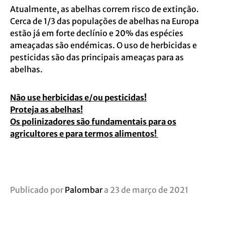
Atualmente, as abelhas correm risco de extinção.
Cerca de 1/3 das populações de abelhas na Europa
estão já em forte declínio e 20% das espécies
ameaçadas são endémicas. O uso de herbicidas e
pesticidas são das principais ameaças para as
abelhas.
Não use herbicidas e/ou pesticidas!
Proteja as abelhas!
Os polinizadores são fundamentais para os
agricultores e para termos alimentos!
Publicado por
Palombar
a 23 de março de 2021