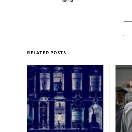
POESIA
RELATED POSTS