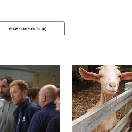
VIEW COMMENTS (0)