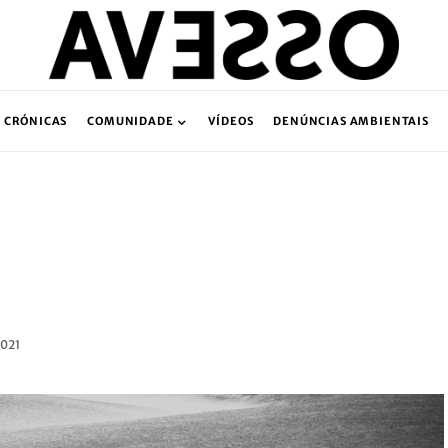
CRÓNICAS
COMUNIDADE
VÍDEOS
DENÚNCIAS AMBIENTAIS
2021