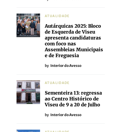
ATUALIDADE
Autárquicas 2025: Bloco
de Esquerda de Viseu
apresenta candidaturas
com foco nas
Assembleias Municipais
e de Freguesia
by
Interior do Avesso
ATUALIDADE
Sementeira 13: regressa
ao Centro Histórico de
Viseu de 9 a 20 de Julho
by
Interior do Avesso