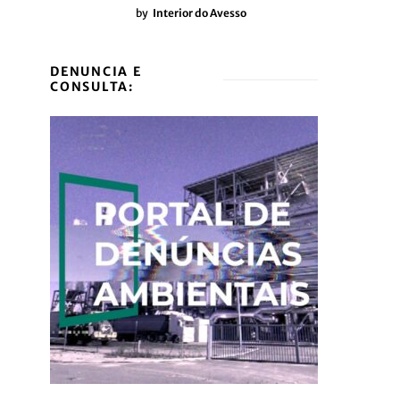
by
Interior do Avesso
DENUNCIA E
CONSULTA: