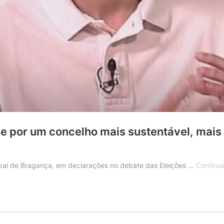
e por um concelho mais sustentável, mais
pal de Bragança, em declarações no debate das Eleições …
Continue