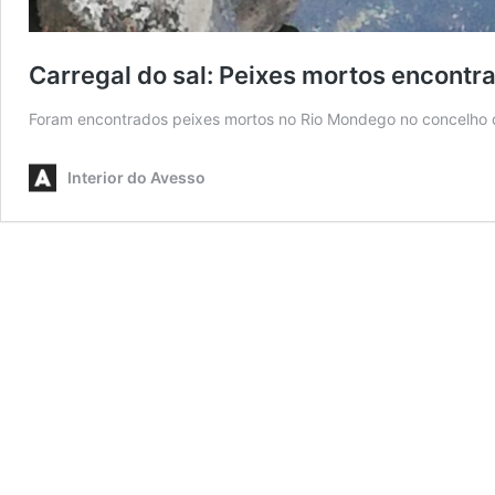
Carregal do sal: Peixes mortos encontr
Foram encontrados peixes mortos no Rio Mondego no concelho d
Interior do Avesso