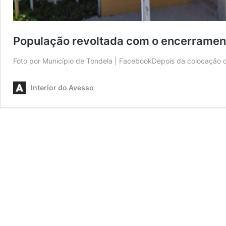
População revoltada com o encerramen
Foto por Município de Tondela | FacebookDepois da colocação 
Interior do Avesso