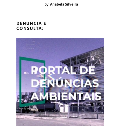
by
Anabela Silveira
DENUNCIA E
CONSULTA: