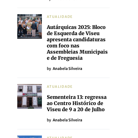
ATUALIDADE
Autárquicas 2025: Bloco
de Esquerda de Viseu
apresenta candidaturas
com foco nas
Assembleias Municipais
e de Freguesia
by
Anabela Silveira
ATUALIDADE
Sementeira 13: regressa
ao Centro Histórico de
Viseu de 9 a 20 de Julho
by
Anabela Silveira