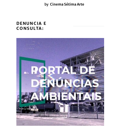
by
Cinema Sétima Arte
DENUNCIA E
CONSULTA: