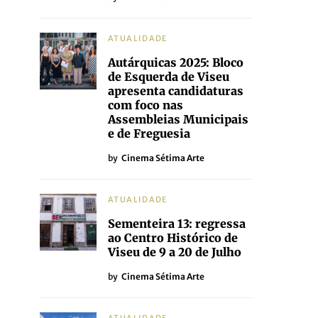
ATUALIDADE
Autárquicas 2025: Bloco
de Esquerda de Viseu
apresenta candidaturas
com foco nas
Assembleias Municipais
e de Freguesia
by
Cinema Sétima Arte
ATUALIDADE
Sementeira 13: regressa
ao Centro Histórico de
Viseu de 9 a 20 de Julho
by
Cinema Sétima Arte