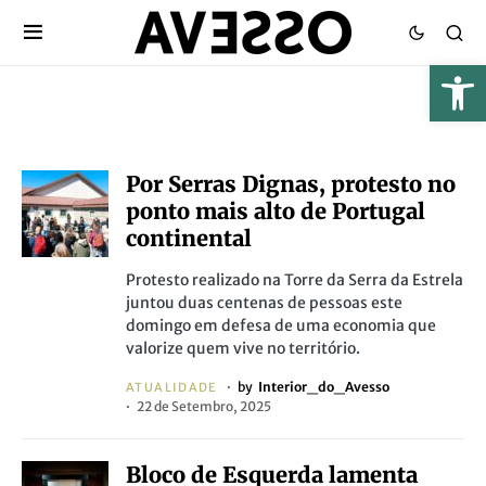
Por Serras Dignas, protesto no
ponto mais alto de Portugal
continental
Protesto realizado na Torre da Serra da Estrela
juntou duas centenas de pessoas este
domingo em defesa de uma economia que
valorize quem vive no território.
by
Interior_do_Avesso
ATUALIDADE
22 de Setembro, 2025
Bloco de Esquerda lamenta