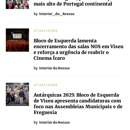
mais alto de Portugal continental
by
Interior_do_Avesso
ATUALIDADE
Bloco de Esquerda lamenta
encerramento das salas NOS em Viseu
e reforça a urgência de reabrir o
Cinema Ícaro
by
Interior do Avesso
ATUALIDADE
Autárquicas 2025: Bloco de Esquerda
de Viseu apresenta candidaturas com
foco nas Assembleias Municipais e de
Freguesia
by
Interior do Avesso