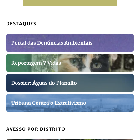
DESTAQUES
Portal das Denúncias Ambientais
Reportagem 7 Vidas
Dossier: Águas do Planalto
Tribuna Contra o Extrativismo
AVESSO POR DISTRITO