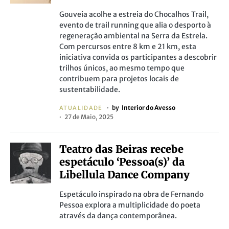
Gouveia acolhe a estreia do Chocalhos Trail,
evento de trail running que alia o desporto à
regeneração ambiental na Serra da Estrela.
Com percursos entre 8 km e 21 km, esta
iniciativa convida os participantes a descobrir
trilhos únicos, ao mesmo tempo que
contribuem para projetos locais de
sustentabilidade.
by
Interior do Avesso
ATUALIDADE
27 de Maio, 2025
Teatro das Beiras recebe
espetáculo ‘Pessoa(s)’ da
Libellula Dance Company
Espetáculo inspirado na obra de Fernando
Pessoa explora a multiplicidade do poeta
através da dança contemporânea.