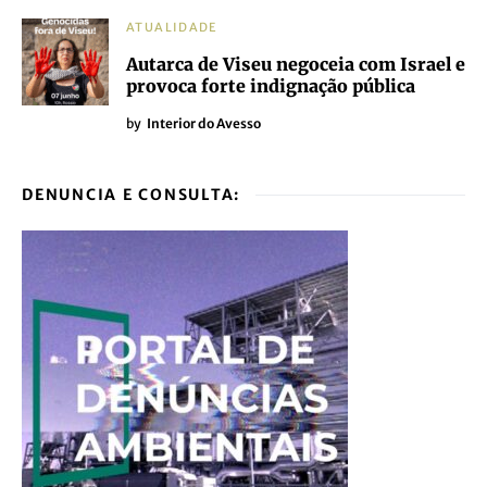
ATUALIDADE
Autarca de Viseu negoceia com Israel e
provoca forte indignação pública
by
Interior do Avesso
DENUNCIA E CONSULTA: