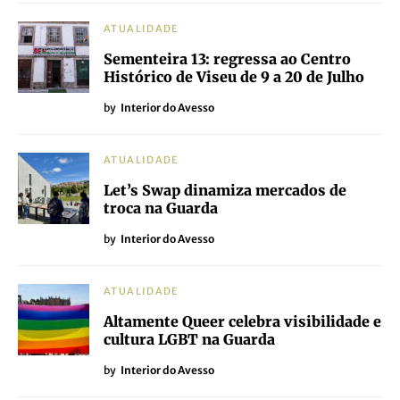
ATUALIDADE
Sementeira 13: regressa ao Centro
Histórico de Viseu de 9 a 20 de Julho
by
Interior do Avesso
ATUALIDADE
Let’s Swap dinamiza mercados de
troca na Guarda
by
Interior do Avesso
ATUALIDADE
Altamente Queer celebra visibilidade e
cultura LGBT na Guarda
by
Interior do Avesso