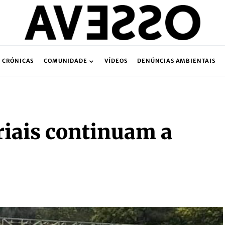
CRÓNICAS
COMUNIDADE
VÍDEOS
DENÚNCIAS AMBIENTAIS
riais continuam a