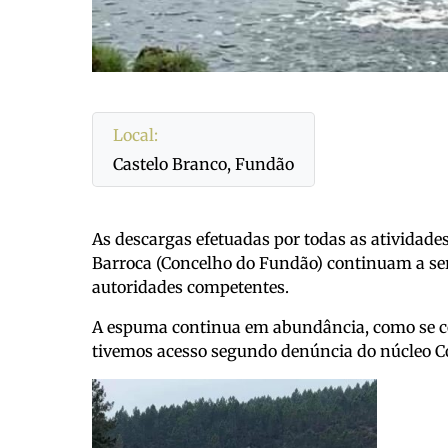
Local:
Castelo Branco, Fundão
As descargas efetuadas por todas as atividade
Barroca (Concelho do Fundão) continuam a se
autoridades competentes.
A espuma continua em abundância, como se com
tivemos acesso segundo denúncia do núcleo C