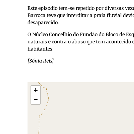
Este episódio tem-se repetido por diversas vez
Barroca teve que interditar a praia fluvial dev
desaparecido.
O Núcleo Concelhio do Fundão do Bloco de Esq
naturais e contra o abuso que tem acontecido 
habitantes.
[Sónia Reis]