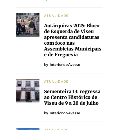
ATUALIDADE
Autárquicas 2025: Bloco
de Esquerda de Viseu
apresenta candidaturas
com foco nas
Assembleias Municipais
e de Freguesia
by
Interior do Avesso
ATUALIDADE
Sementeira 13: regressa
ao Centro Histórico de
Viseu de 9 a 20 de Julho
by
Interior do Avesso