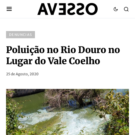
DENUNCIAS
Poluição no Rio Douro no
Lugar do Vale Coelho
25 de Agosto, 2020