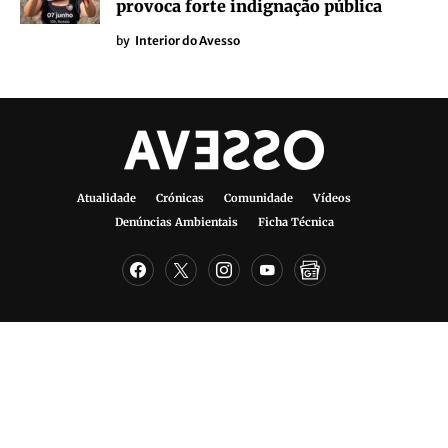
provoca forte indignação pública
by
Interior do Avesso
Atualidade
Crónicas
Comunidade
Vídeos
Denúncias Ambientais
Ficha Técnica