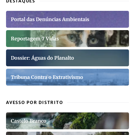
DESTAQUES
Portal das Denúncias Ambientais
Reportagem 7 Vidas
Dossier: Águas do Planalto
Tribuna Contra o Extrativismo
AVESSO POR DISTRITO
Castelo Branco