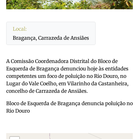
Local:
Bragança, Carrazeda de Ansiães
A Comissão Coordenadora Distrital do Bloco de
Esquerda de Bragança denunciou hoje às entidades
competentes um foco de poluição no Rio Douro, no
Lugar do Vale Coelho, em Vilarinho da Castanheira,
concelho de Carrazeda de Ansiães.
Bloco de Esquerda de Bragança denuncia poluição no
Rio Douro