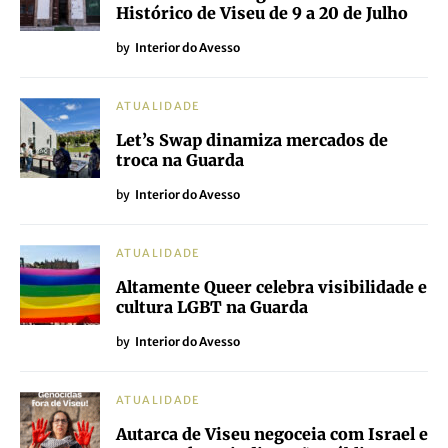
Histórico de Viseu de 9 a 20 de Julho
by
Interior do Avesso
ATUALIDADE
Let’s Swap dinamiza mercados de
troca na Guarda
by
Interior do Avesso
ATUALIDADE
Altamente Queer celebra visibilidade e
cultura LGBT na Guarda
by
Interior do Avesso
ATUALIDADE
Autarca de Viseu negoceia com Israel e