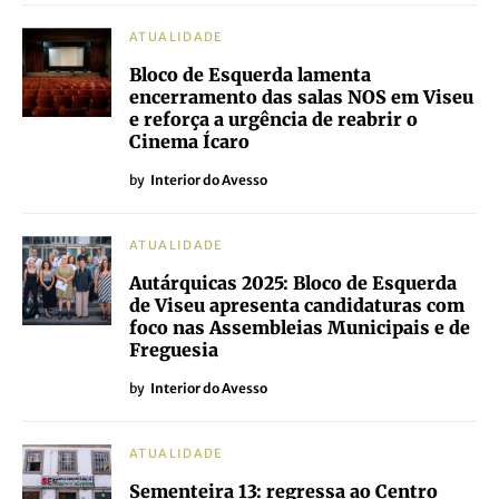
ATUALIDADE
Bloco de Esquerda lamenta
encerramento das salas NOS em Viseu
e reforça a urgência de reabrir o
Cinema Ícaro
by
Interior do Avesso
ATUALIDADE
Autárquicas 2025: Bloco de Esquerda
de Viseu apresenta candidaturas com
foco nas Assembleias Municipais e de
Freguesia
by
Interior do Avesso
ATUALIDADE
Sementeira 13: regressa ao Centro