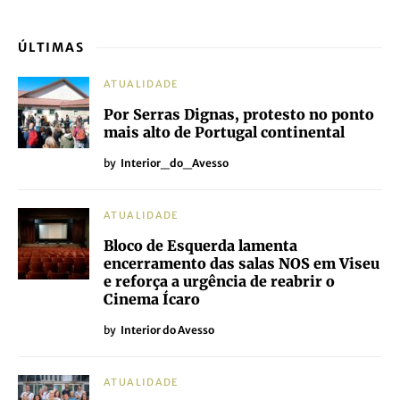
ÚLTIMAS
ATUALIDADE
Por Serras Dignas, protesto no ponto
mais alto de Portugal continental
by
Interior_do_Avesso
ATUALIDADE
Bloco de Esquerda lamenta
encerramento das salas NOS em Viseu
e reforça a urgência de reabrir o
Cinema Ícaro
by
Interior do Avesso
ATUALIDADE