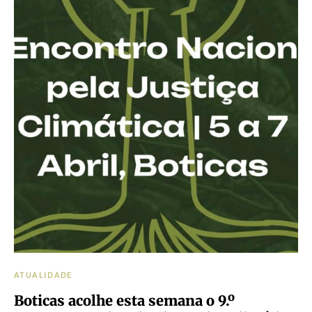
ATUALIDADE
Boticas acolhe esta semana o 9.º