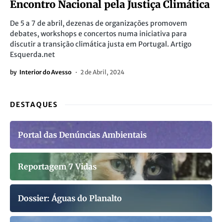
Encontro Nacional pela Justiça Climática
De 5 a 7 de abril, dezenas de organizações promovem
debates, workshops e concertos numa iniciativa para
discutir a transição climática justa em Portugal. Artigo
Esquerda.net
by
Interior do Avesso
2 de Abril, 2024
DESTAQUES
Portal das Denúncias Ambientais
Reportagem 7 Vidas
Dossier: Águas do Planalto