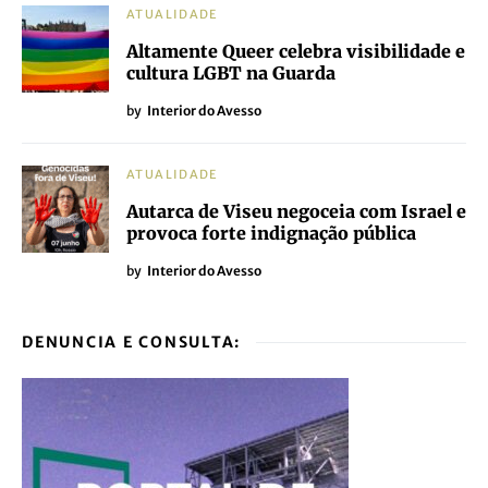
ATUALIDADE
Altamente Queer celebra visibilidade e
cultura LGBT na Guarda
by
Interior do Avesso
ATUALIDADE
Autarca de Viseu negoceia com Israel e
provoca forte indignação pública
by
Interior do Avesso
DENUNCIA E CONSULTA: