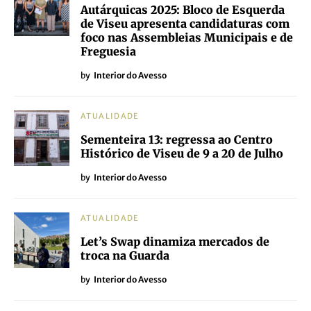
Autárquicas 2025: Bloco de Esquerda
de Viseu apresenta candidaturas com
foco nas Assembleias Municipais e de
Freguesia
by
Interior do Avesso
ATUALIDADE
Sementeira 13: regressa ao Centro
Histórico de Viseu de 9 a 20 de Julho
by
Interior do Avesso
ATUALIDADE
Let’s Swap dinamiza mercados de
troca na Guarda
by
Interior do Avesso