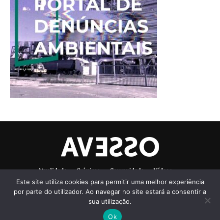
Atualidade
Crónicas
Comunidade
Vídeos
Este site utiliza cookies para permitir uma melhor experiência
Denúncias Ambientais
Ficha Técnica
por parte do utilizador. Ao navegar no site estará a consentir a
sua utilização.
Ok