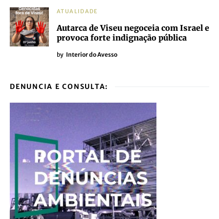
ATUALIDADE
Autarca de Viseu negoceia com Israel e
provoca forte indignação pública
by
Interior do Avesso
DENUNCIA E CONSULTA: