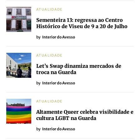
ATUALIDADE
Sementeira 13: regressa ao Centro
Histórico de Viseu de 9 a 20 de Julho
by
Interior do Avesso
ATUALIDADE
Let’s Swap dinamiza mercados de
troca na Guarda
by
Interior do Avesso
ATUALIDADE
Altamente Queer celebra visibilidade e
cultura LGBT na Guarda
by
Interior do Avesso