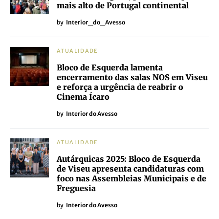
mais alto de Portugal continental
by
Interior_do_Avesso
ATUALIDADE
Bloco de Esquerda lamenta
encerramento das salas NOS em Viseu
e reforça a urgência de reabrir o
Cinema Ícaro
by
Interior do Avesso
ATUALIDADE
Autárquicas 2025: Bloco de Esquerda
de Viseu apresenta candidaturas com
foco nas Assembleias Municipais e de
Freguesia
by
Interior do Avesso