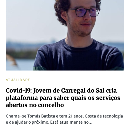
ATUALIDADE
Covid-19: Jovem de Carregal do Sal cria
plataforma para saber quais os serviços
abertos no concelho
Chama-se Tomás Batista e tem 21 anos. Gosta de tecnologia
e de ajudar o próximo. Está atualmente no…