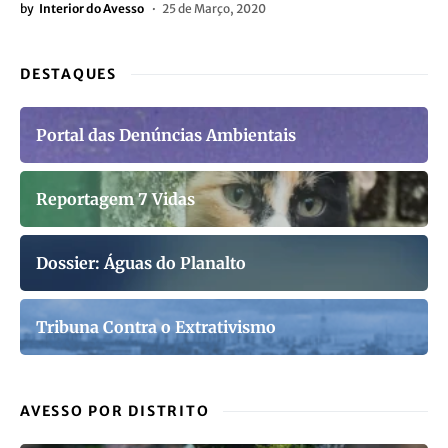
by
Interior do Avesso
25 de Março, 2020
DESTAQUES
Portal das Denúncias Ambientais
Reportagem 7 Vidas
Dossier: Águas do Planalto
Tribuna Contra o Extrativismo
AVESSO POR DISTRITO