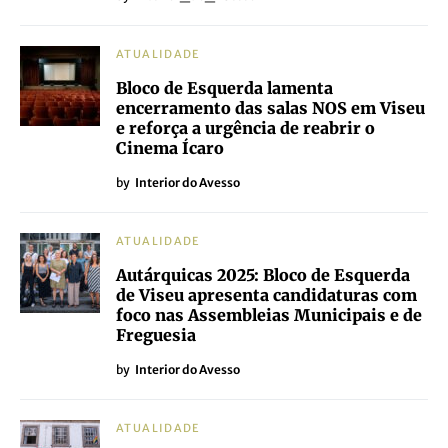
ATUALIDADE
Bloco de Esquerda lamenta
encerramento das salas NOS em Viseu
e reforça a urgência de reabrir o
Cinema Ícaro
by
Interior do Avesso
ATUALIDADE
Autárquicas 2025: Bloco de Esquerda
de Viseu apresenta candidaturas com
foco nas Assembleias Municipais e de
Freguesia
by
Interior do Avesso
ATUALIDADE