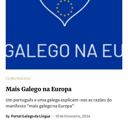
COMUNIDADE
Mais Galego na Europa
Um português e uma galega explicam-nos as razões do
manifesto “mais galego na Europa”
by
Portal Galego da Língua
10 de Fevereiro, 2024