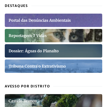
DESTAQUES
Portal das Denúncias Ambientais
Reportagem 7 Vidas
Dossier: Águas do Planalto
Tribuna Contra o Extrativismo
AVESSO POR DISTRITO
Castelo Branco