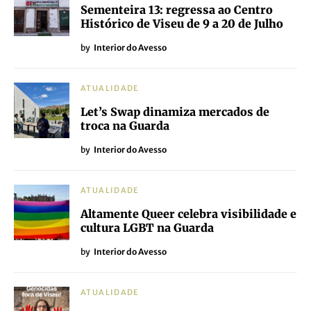
Sementeira 13: regressa ao Centro
Histórico de Viseu de 9 a 20 de Julho
by
Interior do Avesso
ATUALIDADE
Let’s Swap dinamiza mercados de
troca na Guarda
by
Interior do Avesso
ATUALIDADE
Altamente Queer celebra visibilidade e
cultura LGBT na Guarda
by
Interior do Avesso
ATUALIDADE