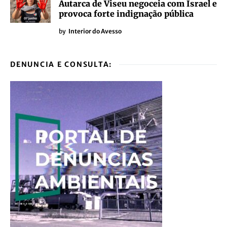
Autarca de Viseu negoceia com Israel e
provoca forte indignação pública
by
Interior do Avesso
DENUNCIA E CONSULTA: