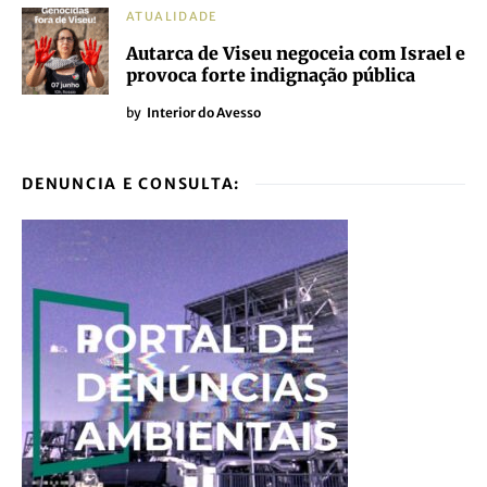
ATUALIDADE
Autarca de Viseu negoceia com Israel e
provoca forte indignação pública
by
Interior do Avesso
DENUNCIA E CONSULTA: