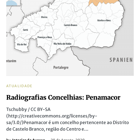
ATUALIDADE
Radiografias Concelhias: Penamacor
Tschubby / CC BY-SA
(http://creativecommons.org/licenses/by-
sa/3.0/)Penamacor é um concelho pertencente ao Distrito
de Castelo Branco, região do Centro e…