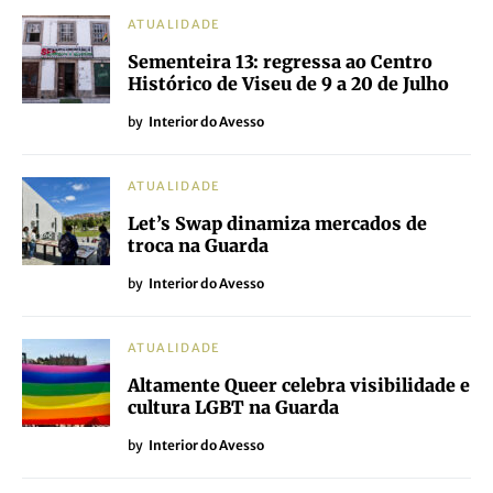
ATUALIDADE
Sementeira 13: regressa ao Centro
Histórico de Viseu de 9 a 20 de Julho
by
Interior do Avesso
ATUALIDADE
Let’s Swap dinamiza mercados de
troca na Guarda
by
Interior do Avesso
ATUALIDADE
Altamente Queer celebra visibilidade e
cultura LGBT na Guarda
by
Interior do Avesso