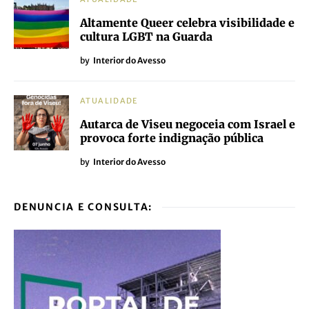
Altamente Queer celebra visibilidade e
cultura LGBT na Guarda
by
Interior do Avesso
ATUALIDADE
Autarca de Viseu negoceia com Israel e
provoca forte indignação pública
by
Interior do Avesso
DENUNCIA E CONSULTA: