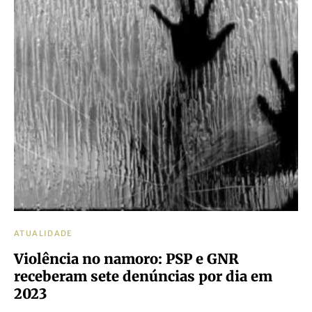
ATUALIDADE
Violência no namoro: PSP e GNR
receberam sete denúncias por dia em
2023