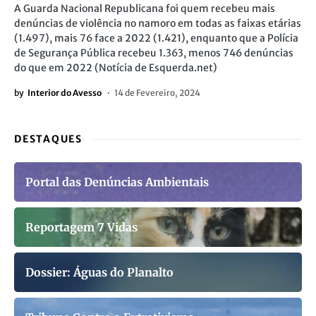
A Guarda Nacional Republicana foi quem recebeu mais
denúncias de violência no namoro em todas as faixas etárias
(1.497), mais 76 face a 2022 (1.421), enquanto que a Polícia
de Segurança Pública recebeu 1.363, menos 746 denúncias
do que em 2022 (Notícia de Esquerda.net)
by
Interior do Avesso
14 de Fevereiro, 2024
DESTAQUES
Portal das Denúncias Ambientais
Reportagem 7 Vidas
Dossier: Águas do Planalto