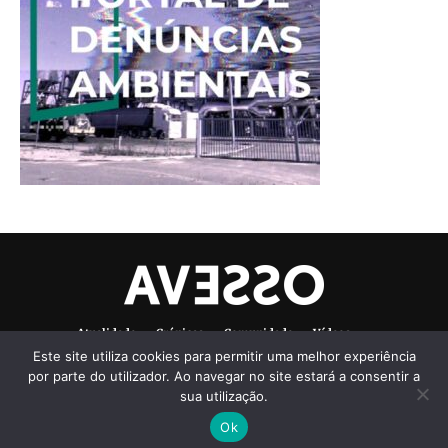
Atualidade
Crónicas
Comunidade
Vídeos
Este site utiliza cookies para permitir uma melhor experiência
Denúncias Ambientais
Ficha Técnica
por parte do utilizador. Ao navegar no site estará a consentir a
sua utilização.
Ok