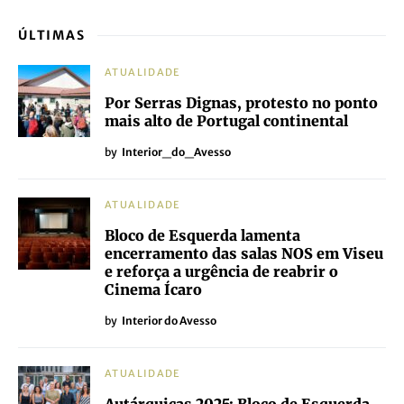
ÚLTIMAS
ATUALIDADE
Por Serras Dignas, protesto no ponto
mais alto de Portugal continental
by
Interior_do_Avesso
ATUALIDADE
Bloco de Esquerda lamenta
encerramento das salas NOS em Viseu
e reforça a urgência de reabrir o
Cinema Ícaro
by
Interior do Avesso
ATUALIDADE