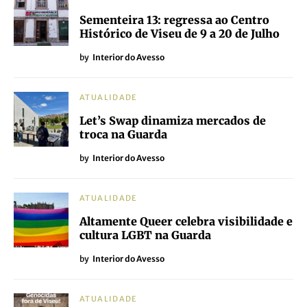
Sementeira 13: regressa ao Centro
Histórico de Viseu de 9 a 20 de Julho
by
Interior do Avesso
ATUALIDADE
Let’s Swap dinamiza mercados de
troca na Guarda
by
Interior do Avesso
ATUALIDADE
Altamente Queer celebra visibilidade e
cultura LGBT na Guarda
by
Interior do Avesso
ATUALIDADE