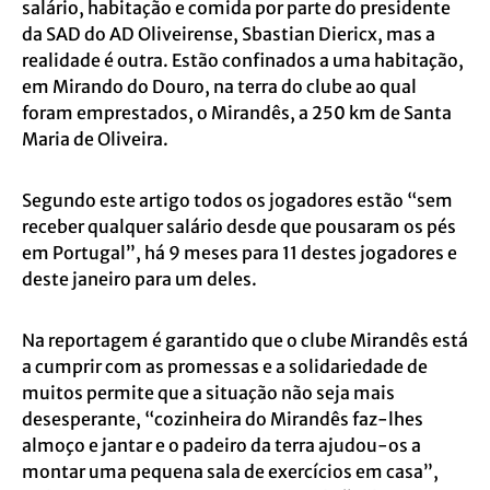
salário, habitação e comida por parte do presidente
da SAD do AD Oliveirense, Sbastian Diericx, mas a
realidade é outra. Estão confinados a uma habitação,
em Mirando do Douro, na terra do clube ao qual
foram emprestados, o Mirandês, a 250 km de Santa
Maria de Oliveira.
Segundo este artigo todos os jogadores estão “sem
receber qualquer salário desde que pousaram os pés
em Portugal”, há 9 meses para 11 destes jogadores e
deste janeiro para um deles.
Na reportagem é garantido que o clube Mirandês está
a cumprir com as promessas e a solidariedade de
muitos permite que a situação não seja mais
desesperante, “cozinheira do Mirandês faz-lhes
almoço e jantar e o padeiro da terra ajudou-os a
montar uma pequena sala de exercícios em casa”,