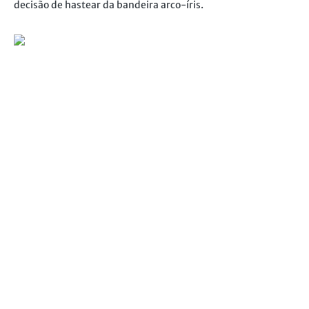
decisão de hastear da bandeira arco-íris.