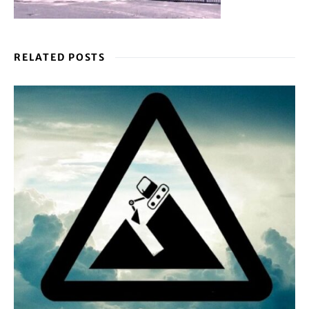
RELATED POSTS