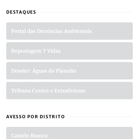
DESTAQUES
Portal das Denúncias Ambientais
Reportagem 7 Vidas
Dossier: Águas do Planalto
Tribuna Contra o Extrativismo
AVESSO POR DISTRITO
Castelo Branco