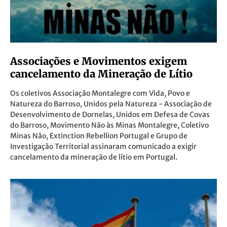
Associações e Movimentos exigem
cancelamento da Mineração de Lítio
Os coletivos Associação Montalegre com Vida, Povo e
Natureza do Barroso, Unidos pela Natureza - Associação de
Desenvolvimento de Dornelas, Unidos em Defesa de Covas
do Barroso, Movimento Não às Minas Montalegre, Coletivo
Minas Não, Extinction Rebellion Portugal e Grupo de
Investigação Territorial assinaram comunicado a exigir
cancelamento da mineração de lítio em Portugal.