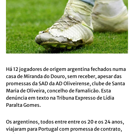
Há 12 jogadores de origem argentina fechados numa
casa de Miranda do Douro, sem receber, apesar das
promessas da SAD da AD Oliveirense, clube de Santa
Maria de Oliveira, concelho de Famalicão. Esta
denúncia em texto na
Tribuna Expresso
de Lídia
Paralta Gomes.
Os argentinos, todos entre entre os 20 e os 24 anos,
viajaram para Portugal com promessa de contrato,