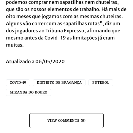
podemos comprar nem sapatilhas nem chuteiras,
que são os nossos elementos de trabalho. Há mais de
oito meses que jogamos com as mesmas chuteiras.
Alguns vão correr com as sapatilhas rotas”, diz um
dos jogadores ao Tribuna Expresso, afirmando que
mesmo antes da Covid-19 as limitações já eram
muitas.
Atualizado a 06/05/2020
COVID-19
DISTRITO DE BRAGANÇA
FUTEBOL
MIRANDA DO DOURO
VIEW COMMENTS (0)