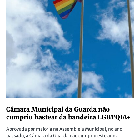
Câmara Municipal da Guarda não
cumpriu hastear da bandeira LGBTQIA+
Aprovada por maioria na Assembleia Municipal, no ano
passado, a Câmara da Guarda não cumpriu este ano a