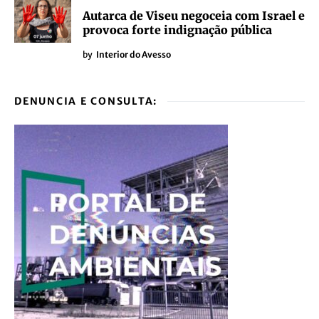
Autarca de Viseu negoceia com Israel e
provoca forte indignação pública
by
Interior do Avesso
DENUNCIA E CONSULTA: