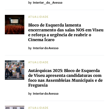
by
Interior_do_Avesso
ATUALIDADE
Bloco de Esquerda lamenta
encerramento das salas NOS em Viseu
e reforça a urgência de reabrir o
Cinema Ícaro
by
Interior do Avesso
ATUALIDADE
Autárquicas 2025: Bloco de Esquerda
de Viseu apresenta candidaturas com
foco nas Assembleias Municipais e de
Freguesia
by
Interior do Avesso
ATUALIDADE