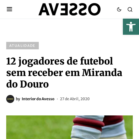
ATUALIDADE
12 jogadores de futebol
sem receber em Miranda
do Douro
by
Interior do Avesso
27 de Abril, 2020