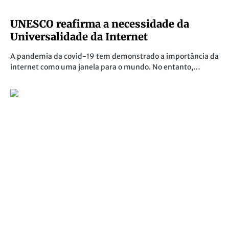
UNESCO reafirma a necessidade da
Universalidade da Internet
A pandemia da covid-19 tem demonstrado a importância da
internet como uma janela para o mundo. No entanto,…