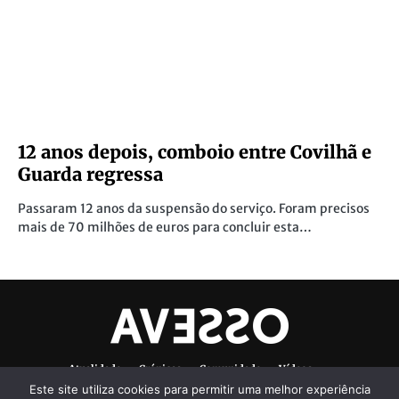
12 anos depois, comboio entre Covilhã e
Guarda regressa
Passaram 12 anos da suspensão do serviço. Foram precisos
mais de 70 milhões de euros para concluir esta…
Atualidade
Crónicas
Comunidade
Vídeos
Este site utiliza cookies para permitir uma melhor experiência
Denúncias Ambientais
Ficha Técnica