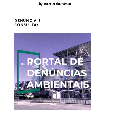
by
Interior do Avesso
DENUNCIA E
CONSULTA: