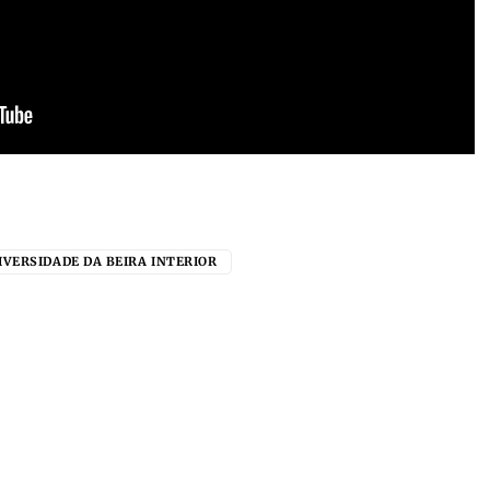
IVERSIDADE DA BEIRA INTERIOR