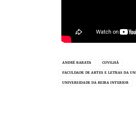
ANDRÉ BARATA
COVILHÃ
FACULDADE DE ARTES E LETRAS DA UN
UNIVERSIDADE DA BEIRA INTERIOR