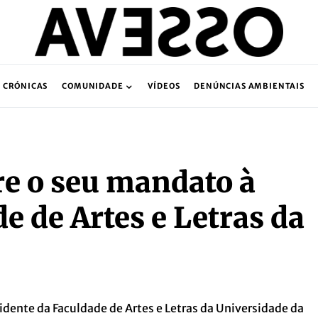
CRÓNICAS
COMUNIDADE
VÍDEOS
DENÚNCIAS AMBIENTAIS
re o seu mandato à
e de Artes e Letras da
dente da Faculdade de Artes e Letras da Universidade da