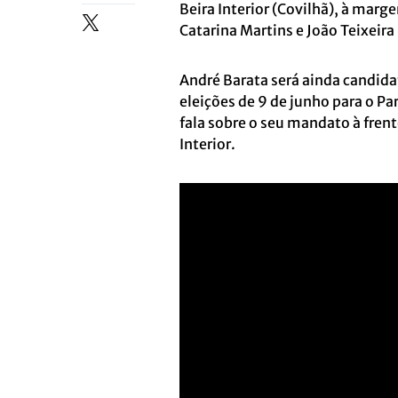
Beira Interior (Covilhã), à mar
Catarina Martins e João Teixeira
André Barata será ainda candida
eleições de 9 de junho para o Pa
fala sobre o seu mandato à frent
Interior.