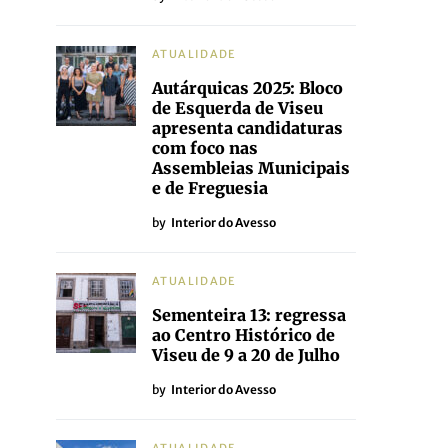
ATUALIDADE
Autárquicas 2025: Bloco
de Esquerda de Viseu
apresenta candidaturas
com foco nas
Assembleias Municipais
e de Freguesia
by
Interior do Avesso
ATUALIDADE
Sementeira 13: regressa
ao Centro Histórico de
Viseu de 9 a 20 de Julho
by
Interior do Avesso