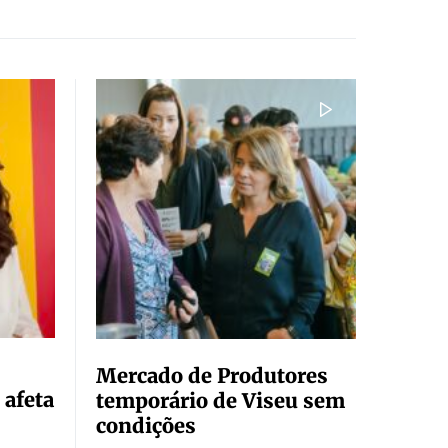
Mercado de Produtores
 afeta
temporário de Viseu sem
condições