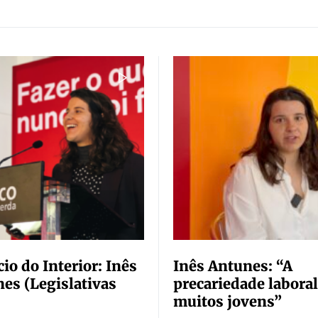
io do Interior: Inês
Inês Antunes: “A
es (Legislativas
precariedade laboral
muitos jovens”