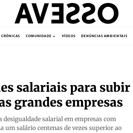
CRÓNICAS
COMUNIDADE
VÍDEOS
DENÚNCIAS AMBIENTAIS
es salariais para subir
nas grandes empresas
 desigualdade salarial em empresas com
a um salário centenas de vezes superior ao