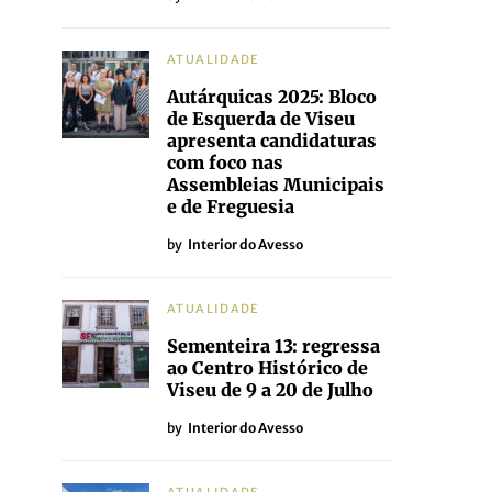
ATUALIDADE
Autárquicas 2025: Bloco
de Esquerda de Viseu
apresenta candidaturas
com foco nas
Assembleias Municipais
e de Freguesia
by
Interior do Avesso
ATUALIDADE
Sementeira 13: regressa
ao Centro Histórico de
Viseu de 9 a 20 de Julho
by
Interior do Avesso