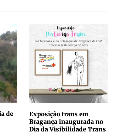
ia de
Exposição trans em
Bragança inaugurada no
Dia da Visibilidade Trans