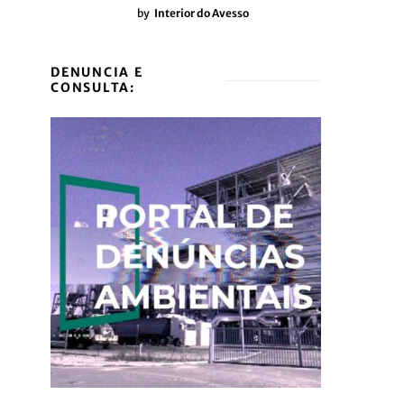
by
Interior do Avesso
DENUNCIA E
CONSULTA: