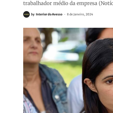
trabalhador médio da empresa (Notíc
by
Interior do Avesso
8 de Janeiro, 2024