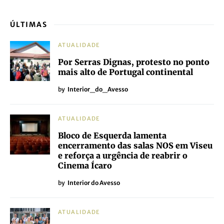
ÚLTIMAS
ATUALIDADE
Por Serras Dignas, protesto no ponto
mais alto de Portugal continental
by
Interior_do_Avesso
ATUALIDADE
Bloco de Esquerda lamenta
encerramento das salas NOS em Viseu
e reforça a urgência de reabrir o
Cinema Ícaro
by
Interior do Avesso
ATUALIDADE