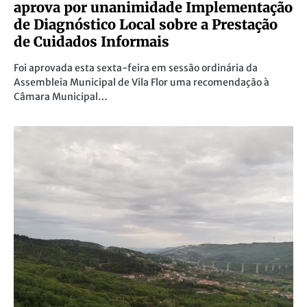
aprova por unanimidade Implementação
de Diagnóstico Local sobre a Prestação
de Cuidados Informais
Foi aprovada esta sexta-feira em sessão ordinária da
Assembleia Municipal de Vila Flor uma recomendação à
Câmara Municipal…