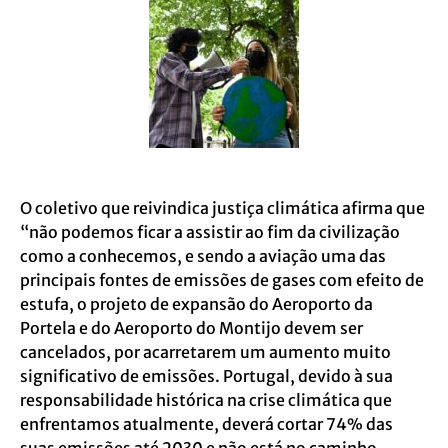
O coletivo que reivindica justiça climática afirma que
“não podemos ficar a assistir ao fim da civilização
como a conhecemos, e sendo a aviação uma das
principais fontes de emissões de gases com efeito de
estufa, o projeto de expansão do Aeroporto da
Portela e do Aeroporto do Montijo devem ser
cancelados, por acarretarem um aumento muito
significativo de emissões. Portugal, devido à sua
responsabilidade histórica na crise climática que
enfrentamos atualmente, deverá cortar 74% das