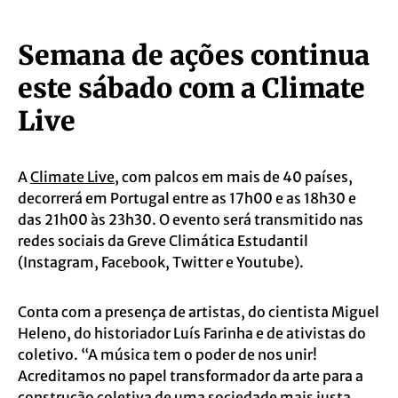
Semana de ações continua
este sábado com a Climate
Live
A
Climate Live
, com palcos em mais de 40 países,
decorrerá em Portugal entre as 17h00 e as 18h30 e
das 21h00 às 23h30. O evento será transmitido nas
redes sociais da Greve Climática Estudantil
(Instagram, Facebook, Twitter e Youtube).
Conta com a presença de artistas, do cientista Miguel
Heleno, do historiador Luís Farinha e de ativistas do
coletivo. “A música tem o poder de nos unir!
Acreditamos no papel transformador da arte para a
construção coletiva de uma sociedade mais justa,