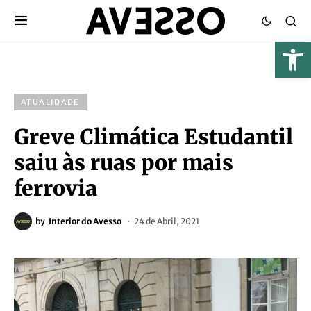
ATUALIDADE
Greve Climática Estudantil
saiu às ruas por mais
ferrovia
by
Interior do Avesso
24 de Abril, 2021