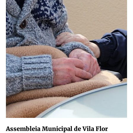
Assembleia Municipal de Vila Flor