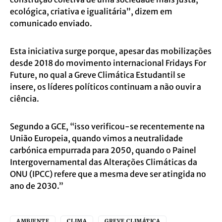
ecológica, criativa e igualitária”, dizem em
comunicado enviado.
Esta iniciativa surge porque, apesar das mobilizações
desde 2018 do movimento internacional Fridays For
Future, no qual a Greve Climática Estudantil se
insere, os líderes políticos continuam a não ouvir a
ciência.
Segundo a GCE, “isso verificou-se recentemente na
União Europeia, quando vimos a neutralidade
carbónica empurrada para 2050, quando o Painel
Intergovernamental das Alterações Climáticas da
ONU (IPCC) refere que a mesma deve ser atingida no
ano de 2030.”
AMBIENTE
CLIMA
GREVE CLIMÁTICA