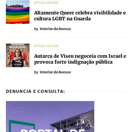
ATUALIDADE
Altamente Queer celebra visibilidade e
cultura LGBT na Guarda
by
Interior do Avesso
ATUALIDADE
Autarca de Viseu negoceia com Israel e
provoca forte indignação pública
by
Interior do Avesso
DENUNCIA E CONSULTA: