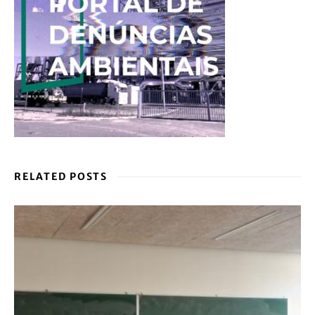
RELATED POSTS