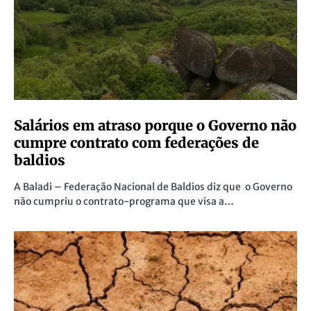
Salários em atraso porque o Governo não
cumpre contrato com federações de
baldios
A Baladi – Federação Nacional de Baldios diz que o Governo
não cumpriu o contrato-programa que visa a…