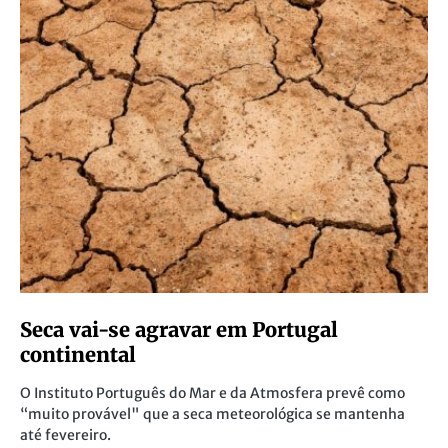
Seca vai-se agravar em Portugal
continental
O Instituto Português do Mar e da Atmosfera prevê como
“muito provável" que a seca meteorológica se mantenha
até fevereiro.