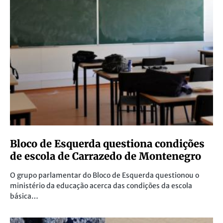
Bloco de Esquerda questiona condições
de escola de Carrazedo de Montenegro
O grupo parlamentar do Bloco de Esquerda questionou o
ministério da educação acerca das condições da escola
básica…