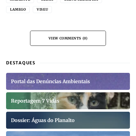
LAMEGO
VISEU
VIEW COMMENTS (0)
DESTAQUES
Portal das Denúncias Ambientais
Reportagem 7 Vidas
Dossier: Águas do Planalto