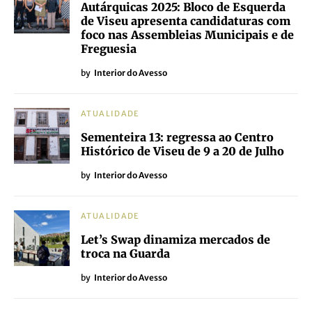
Autárquicas 2025: Bloco de Esquerda
de Viseu apresenta candidaturas com
foco nas Assembleias Municipais e de
Freguesia
by
Interior do Avesso
ATUALIDADE
Sementeira 13: regressa ao Centro
Histórico de Viseu de 9 a 20 de Julho
by
Interior do Avesso
ATUALIDADE
Let’s Swap dinamiza mercados de
troca na Guarda
by
Interior do Avesso