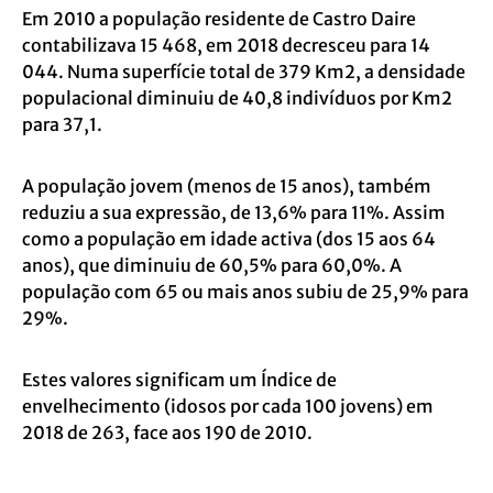
Em 2010 a população residente de Castro Daire
contabilizava 15 468, em 2018 decresceu para 14
044. Numa superfície total de 379 Km2, a densidade
populacional diminuiu de 40,8 indivíduos por Km2
para 37,1.
A população jovem (menos de 15 anos), também
reduziu a sua expressão, de 13,6% para 11%. Assim
como a população em idade activa (dos 15 aos 64
anos), que diminuiu de 60,5% para 60,0%. A
população com 65 ou mais anos subiu de 25,9% para
29%.
Estes valores significam um Índice de
envelhecimento (idosos por cada 100 jovens) em
2018 de 263, face aos 190 de 2010.