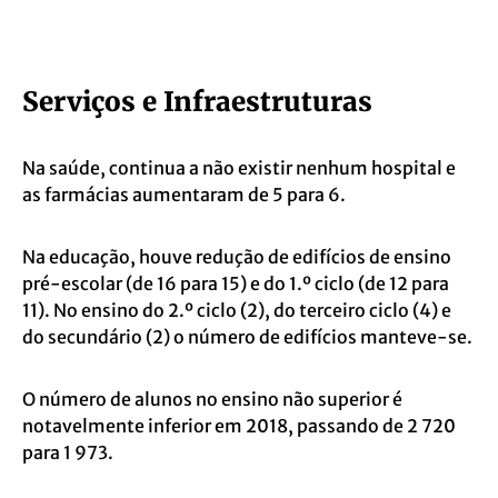
Serviços e Infraestruturas
Na saúde, continua a não existir nenhum hospital e
as farmácias aumentaram de 5 para 6.
Na educação, houve redução de edifícios de ensino
pré-escolar (de 16 para 15) e do 1.º ciclo (de 12 para
11). No ensino do 2.º ciclo (2), do terceiro ciclo (4) e
do secundário (2) o número de edifícios manteve-se.
O número de alunos no ensino não superior é
notavelmente inferior em 2018, passando de 2 720
para 1 973.