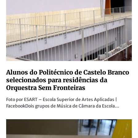
RELATED POSTS