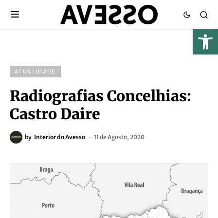
ATUALIDADE
Radiografias Concelhias:
Castro Daire
by
Interior do Avesso
11 de Agosto, 2020