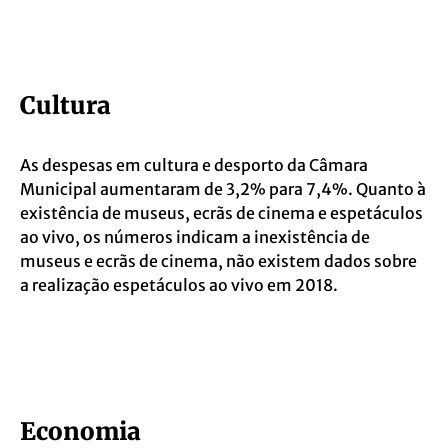
Cultura
As despesas em cultura e desporto da Câmara
Municipal aumentaram de 3,2% para 7,4%. Quanto à
existência de museus, ecrãs de cinema e espetáculos
ao vivo, os números indicam a inexistência de
museus e ecrãs de cinema, não existem dados sobre
a realização espetáculos ao vivo em 2018.
Economia