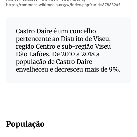
https://commons.wikimedia.org/w/index.php?curid=87883245
Castro Daire é um concelho
pertencente ao Distrito de Viseu,
região Centro e sub-região Viseu
Dão Lafões. De 2010 a 2018 a
população de Castro Daire
envelheceu e decresceu mais de 9%.
População