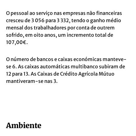
O pessoal ao serviço nas empresas não financeiras
cresceu de 3 056 para 3 332, tendo o ganho médio
mensal dos trabalhadores por conta de outrem
sofrido, em oito anos, um incremento total de
107,00€.
O número de bancos e caixas económicas manteve-
se 6. As caixas automáticas multibanco subiram de
12 para 13. As Caixas de Crédito Agrícola Mútuo
mantiveram-se nas 3.
Ambiente