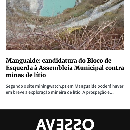
A importância da ciência e do ensino
superior no interior
Na sessão online “Soluções para o Interior” um dos temas
em discussão foi a importância da ciência, inovação…