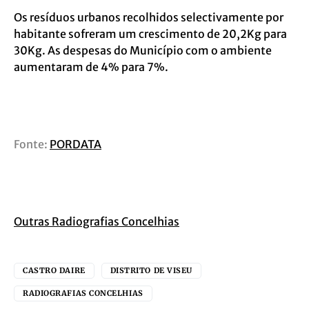
Os resíduos urbanos recolhidos selectivamente por
habitante sofreram um crescimento de 20,2Kg para
30Kg. As despesas do Município com o ambiente
aumentaram de 4% para 7%.
Fonte:
PORDATA