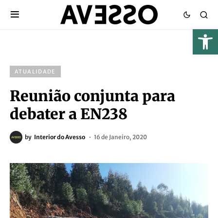
ATUALIDADE
Reunião conjunta para
debater a EN238
by
Interior do Avesso
16 de Janeiro, 2020