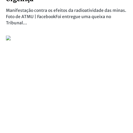
Manifestação contra os efeitos da radioatividade das minas.
Foto de ATMU | FacebookFoi entregue uma queixa no
Tribunal…