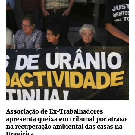
Associação de Ex-Trabalhadores
apresenta queixa em tribunal por atraso
na recuperação ambiental das casas na
Urgeiriça