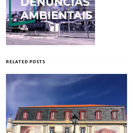
RELATED POSTS