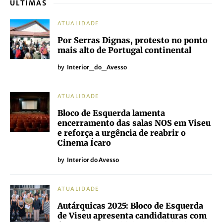
ÚLTIMAS
ATUALIDADE
Por Serras Dignas, protesto no ponto
mais alto de Portugal continental
by
Interior_do_Avesso
ATUALIDADE
Bloco de Esquerda lamenta
encerramento das salas NOS em Viseu
e reforça a urgência de reabrir o
Cinema Ícaro
by
Interior do Avesso
ATUALIDADE
Autárquicas 2025: Bloco de Esquerda
de Viseu apresenta candidaturas com