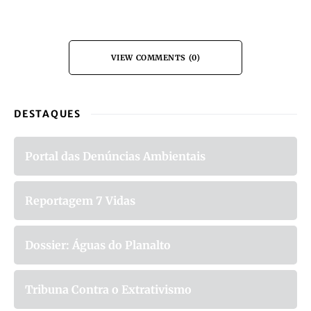
VIEW COMMENTS (0)
DESTAQUES
Portal das Denúncias Ambientais
Reportagem 7 Vidas
Dossier: Águas do Planalto
Tribuna Contra o Extrativismo