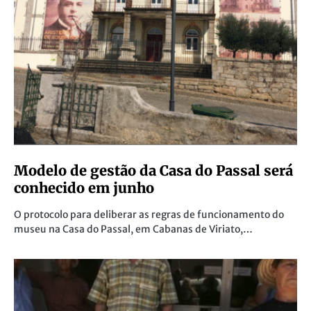
Modelo de gestão da Casa do Passal será
conhecido em junho
O protocolo para deliberar as regras de funcionamento do
museu na Casa do Passal, em Cabanas de Viriato,…