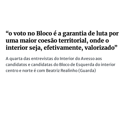
“o voto no Bloco é a garantia de luta por
uma maior coesão territorial, onde o
interior seja, efetivamente, valorizado”
A quarta das entrevistas do Interior do Avesso aos
candidatos e candidatas do Bloco de Esquerda do interior
centro e norte é com Beatriz Realinho (Guarda)