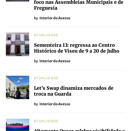
foco nas Assembleias Municipais e de
Freguesia
by
Interior do Avesso
ATUALIDADE
Sementeira 13: regressa ao Centro
Histórico de Viseu de 9 a 20 de Julho
by
Interior do Avesso
ATUALIDADE
Let’s Swap dinamiza mercados de
troca na Guarda
by
Interior do Avesso
ATUALIDADE