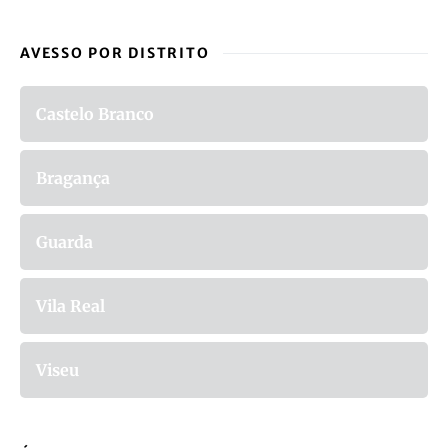
AVESSO POR DISTRITO
Castelo Branco
Bragança
Guarda
Vila Real
Viseu