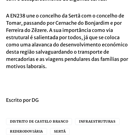
A EN238 une o concelho da Sertã com o concelho de
Tomar, passando por Cernache do Bonjardim e por
Ferreira do Zêzere. A sua importância como via
estrutural é salientada por todos, já que se coloca
como uma alavanca do desenvolvimento económico
desta região salvaguardando o transporte de
mercadorias e as viagens pendulares das famílias por
motivos laborais.
Escrito por DG
DISTRITO DE CASTELO BRANCO
INFRAESTRUTURAS
REDERODOVIÁRIA
SERTÃ