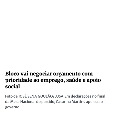
Bloco vai negociar orçamento com
prioridade ao emprego, saúde e apoio
social
Foto de JOSÉ SENA GOULÃO/LUSA.Em declarações no final
da Mesa Nacional do partido, Catarina Martins apelou ao
governo…