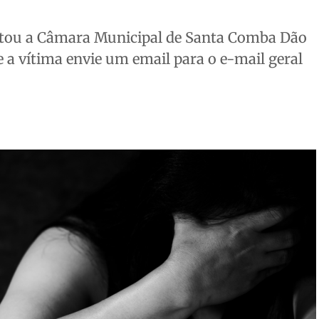
actou a Câmara Municipal de Santa Comba Dão
e a vítima envie um email para o e-mail geral