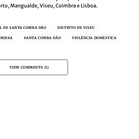
rto, Mangualde, Viseu, Coimbra e Lisboa.
L DE SANTA COMBA DÃO
DISTRITO DE VISEU
BMISSA
SANTA COMBA DÃO
VIOLÊNCIA DOMÉSTICA
VIEW COMMENTS (1)