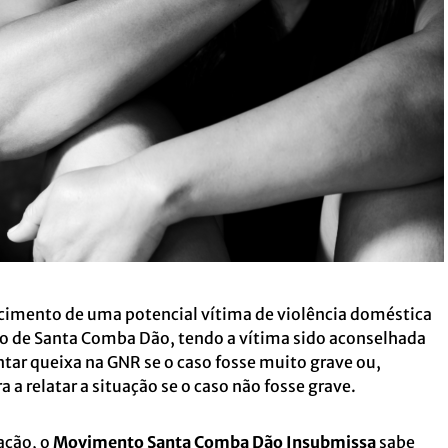
imento de uma potencial vítima de violência doméstica
pio de Santa Comba Dão, tendo a vítima sido aconselhada
ntar queixa na GNR se o caso fosse muito grave ou,
 relatar a situação se o caso não fosse grave.
ação, o
Movimento Santa Comba Dão Insubmissa
sabe