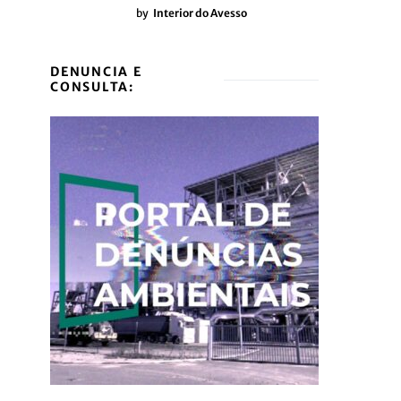
by
Interior do Avesso
DENUNCIA E
CONSULTA: