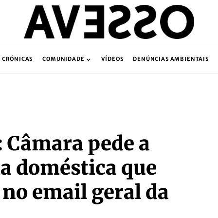
CRÓNICAS
COMUNIDADE
VÍDEOS
DENÚNCIAS AMBIENTAIS
 Câmara pede a
ia doméstica que
no email geral da