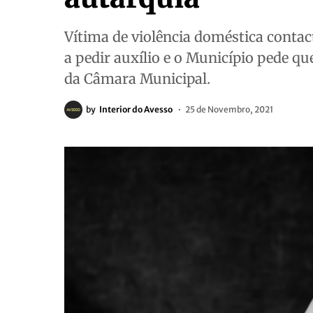
Vítima de violência doméstica cont
a pedir auxílio e o Município pede qu
da Câmara Municipal.
by
Interior do Avesso
25 de Novembro, 2021