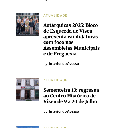
ATUALIDADE
Autárquicas 2025: Bloco
de Esquerda de Viseu
apresenta candidaturas
com foco nas
Assembleias Municipais
e de Freguesia
by
Interior do Avesso
ATUALIDADE
Sementeira 13: regressa
ao Centro Histórico de
Viseu de 9 a 20 de Julho
by
Interior do Avesso