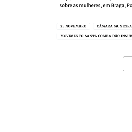
sobre as mulheres, em Braga, Po
25 NOVEMBRO
CÂMARA MUNICIPA
MOVIMENTO SANTA COMBA DÃO INSU