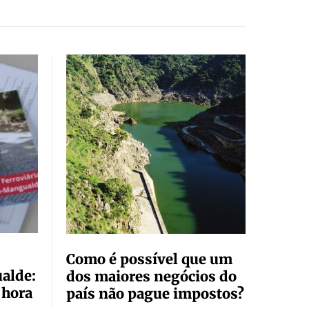
Como é possível que um
alde:
dos maiores negócios do
 hora
país não pague impostos?