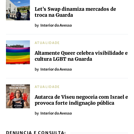
Let’s Swap dinamiza mercados de
troca na Guarda
by
Interior do Avesso
ATUALIDADE
Altamente Queer celebra visibilidade e
cultura LGBT na Guarda
by
Interior do Avesso
ATUALIDADE
Autarca de Viseu negoceia com Israel e
provoca forte indignação pública
by
Interior do Avesso
DENUNCIA E CONSULTA: