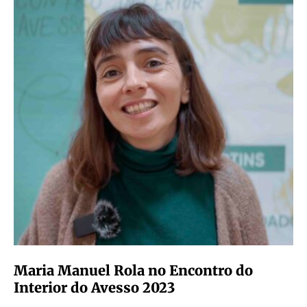
Maria Manuel Rola no Encontro do
Interior do Avesso 2023