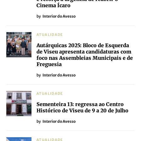
Cinema Ícaro
by
Interior do Avesso
ATUALIDADE
Autárquicas 2025: Bloco de Esquerda
de Viseu apresenta candidaturas com
foco nas Assembleias Municipais e de
Freguesia
by
Interior do Avesso
ATUALIDADE
Sementeira 13: regressa ao Centro
Histórico de Viseu de 9 a 20 de Julho
by
Interior do Avesso
ATUALIDADE