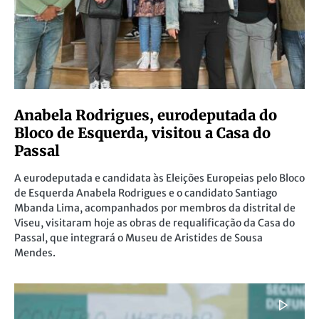
Anabela Rodrigues, eurodeputada do
Bloco de Esquerda, visitou a Casa do
Passal
A eurodeputada e candidata às Eleições Europeias pelo Bloco
de Esquerda Anabela Rodrigues e o candidato Santiago
Mbanda Lima, acompanhados por membros da distrital de
Viseu, visitaram hoje as obras de requalificação da Casa do
Passal, que integrará o Museu de Aristides de Sousa
Mendes.