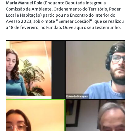
Maria Manuel Rola (Enquanto Deputada integrou a
Comissão de Ambiente, Ordenamento do Território, Poder
Local e Habitação) participou no Encontro do Interior do
Avesso 2023, sob o mote "Semear Coesão!", que se realizou
a 18 de fevereiro, no Fundão. Ouve aqui o seu testemunho.