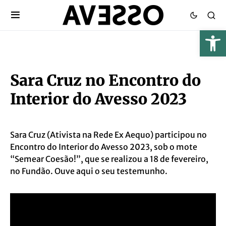
Sara Cruz no Encontro do
Interior do Avesso 2023
Sara Cruz (Ativista na Rede Ex Aequo) participou no
Encontro do Interior do Avesso 2023, sob o mote
“Semear Coesão!”, que se realizou a 18 de fevereiro,
no Fundão. Ouve aqui o seu testemunho.