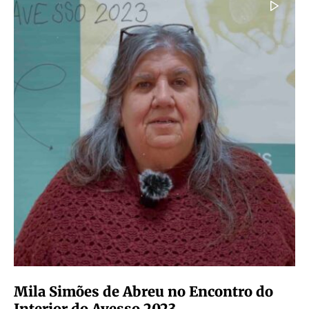
Mila Simões de Abreu no Encontro do
Interior do Avesso 2023