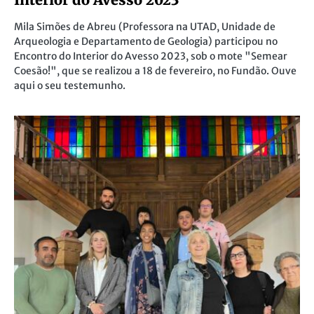
Mila Simões de Abreu (Professora na UTAD, Unidade de
Arqueologia e Departamento de Geologia) participou no
Encontro do Interior do Avesso 2023, sob o mote "Semear
Coesão!", que se realizou a 18 de fevereiro, no Fundão. Ouve
aqui o seu testemunho.