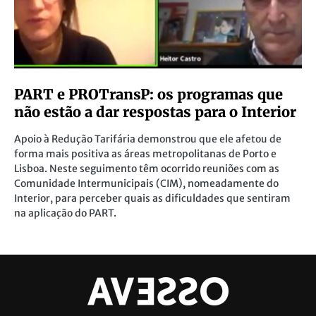
PART e PROTransP: os programas que
não estão a dar respostas para o Interior
Apoio à Redução Tarifária demonstrou que ele afetou de
forma mais positiva as áreas metropolitanas de Porto e
Lisboa. Neste seguimento têm ocorrido reuniões com as
Comunidade Intermunicipais (CIM), nomeadamente do
Interior, para perceber quais as dificuldades que sentiram
na aplicação do PART.