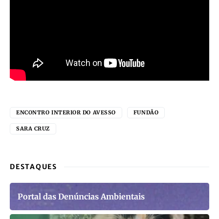
ENCONTRO INTERIOR DO AVESSO
FUNDÃO
SARA CRUZ
DESTAQUES
Portal das Denúncias Ambientais