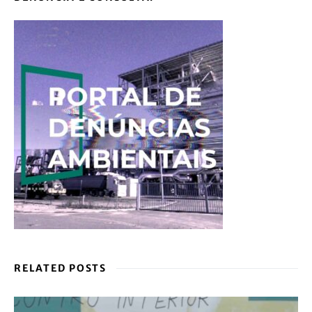
RELATED POSTS