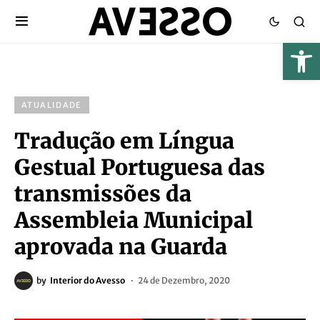
ATUALIDADE
Tradução em Língua
Gestual Portuguesa das
transmissões da
Assembleia Municipal
aprovada na Guarda
by
Interior do Avesso
24 de Dezembro, 2020