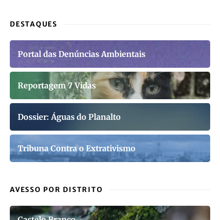
DESTAQUES
Portal das Denúncias Ambientais
Reportagem 7 Vidas
Dossier: Águas do Planalto
Tribuna Contra o Extrativismo
AVESSO POR DISTRITO
Castelo Branco