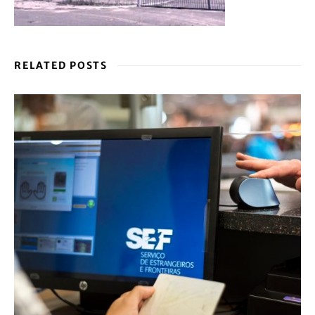
RELATED POSTS