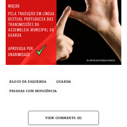
BLOCO DE ESQUERDA
GUARDA
PESSOAS COM DEFICIÊNCIA
VIEW COMMENTS (0)