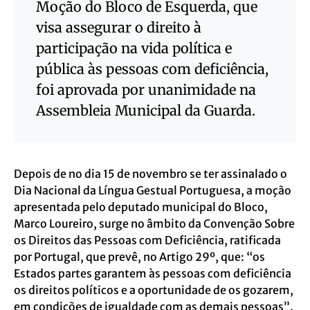
Moção do Bloco de Esquerda, que
visa assegurar o direito à
participação na vida política e
pública às pessoas com deficiência,
foi aprovada por unanimidade na
Assembleia Municipal da Guarda.
Depois de no dia 15 de novembro se ter assinalado o
Dia Nacional da Língua Gestual Portuguesa, a moção
apresentada pelo deputado municipal do Bloco,
Marco Loureiro, surge no âmbito da Convenção Sobre
os Direitos das Pessoas com Deficiência, ratificada
por Portugal, que prevê, no Artigo 29º, que: “os
Estados partes garantem às pessoas com deficiência
os direitos políticos e a oportunidade de os gozarem,
em condições de igualdade com as demais pessoas”.