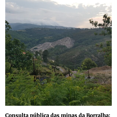
Consulta pública das minas da Borralha: