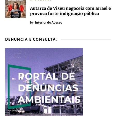
Autarca de Viseu negoceia com Israel e
provoca forte indignação pública
by
Interior do Avesso
DENUNCIA E CONSULTA: