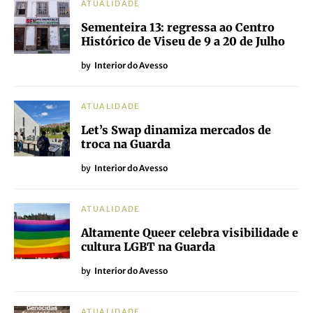
ATUALIDADE
Sementeira 13: regressa ao Centro
Histórico de Viseu de 9 a 20 de Julho
by
Interior do Avesso
ATUALIDADE
Let’s Swap dinamiza mercados de
troca na Guarda
by
Interior do Avesso
ATUALIDADE
Altamente Queer celebra visibilidade e
cultura LGBT na Guarda
by
Interior do Avesso
ATUALIDADE