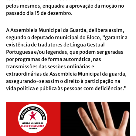
pelos mesmos, enquadra a aprovação da moção no
passado dia 15 de dezembro.
A Assembleia Municipal da Guarda, delibera assim,
segundo o deputado municipal do Bloco, “garantir a
existência de tradutores de Língua Gestual
Portuguesa e/ou legendas, que podem ser geradas
por programas de forma automática, nas
transmissões das sessões ordinárias e
extraordinárias da Assembleia Municipal da guarda,
assegurando-se assim o direito à participação na
vida política e pública às pessoas com deficiências.”