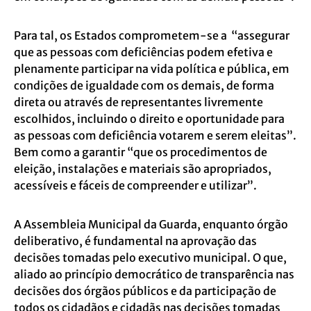
Para tal, os Estados comprometem-se a “assegurar
que as pessoas com deficiências podem efetiva e
plenamente participar na vida política e pública, em
condições de igualdade com os demais, de forma
direta ou através de representantes livremente
escolhidos, incluindo o direito e oportunidade para
as pessoas com deficiência votarem e serem eleitas”.
Bem como a garantir “que os procedimentos de
eleição, instalações e materiais são apropriados,
acessíveis e fáceis de compreender e utilizar”.
A Assembleia Municipal da Guarda, enquanto órgão
deliberativo, é fundamental na aprovação das
decisões tomadas pelo executivo municipal. O que,
aliado ao princípio democrático de transparência nas
decisões dos órgãos públicos e da participação de
todos os cidadãos e cidadãs nas decisões tomadas