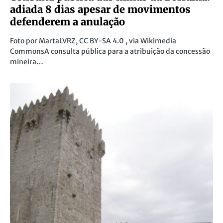
adiada 8 dias apesar de movimentos
defenderem a anulação
Foto por MartaLVRZ, CC BY-SA 4.0 , via Wikimedia
CommonsA consulta pública para a atribuição da concessão
mineira…