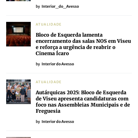
by
Interior_do_Avesso
ATUALIDADE
Bloco de Esquerda lamenta
encerramento das salas NOS em Viseu
e reforça a urgência de reabrir o
Cinema Ícaro
by
Interior do Avesso
ATUALIDADE
Autárquicas 2025: Bloco de Esquerda
de Viseu apresenta candidaturas com
foco nas Assembleias Municipais e de
Freguesia
by
Interior do Avesso