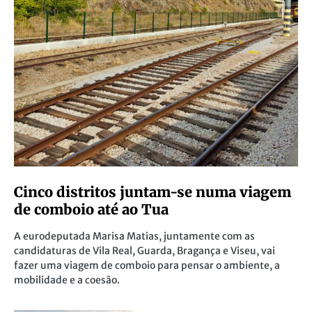
Cinco distritos juntam-se numa viagem
de comboio até ao Tua
A eurodeputada Marisa Matias, juntamente com as
candidaturas de Vila Real, Guarda, Bragança e Viseu, vai
fazer uma viagem de comboio para pensar o ambiente, a
mobilidade e a coesão.