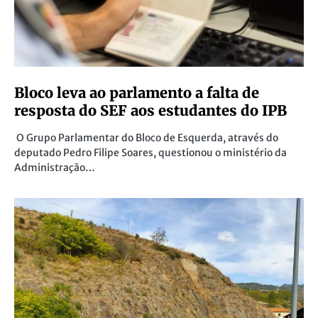
Bloco leva ao parlamento a falta de
resposta do SEF aos estudantes do IPB
O Grupo Parlamentar do Bloco de Esquerda, através do
deputado Pedro Filipe Soares, questionou o ministério da
Administração…