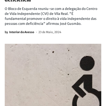
O Bloco de Esquerda reuniu-se com a delegação do Centro
de Vida Independente (CVI) de Vila Real. "É
fundamental promover o direito à vida independente das
pessoas com deficiência" afirmou José Gusmão.
by
Interior do Avesso
23 de Maio, 2024