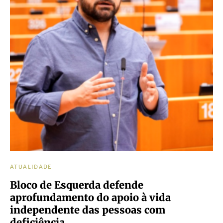
ATUALIDADE
Bloco de Esquerda defende
aprofundamento do apoio à vida
independente das pessoas com
deficiência