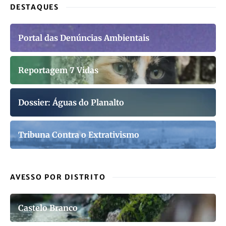
DESTAQUES
Portal das Denúncias Ambientais
Reportagem 7 Vidas
Dossier: Águas do Planalto
Tribuna Contra o Extrativismo
AVESSO POR DISTRITO
Castelo Branco