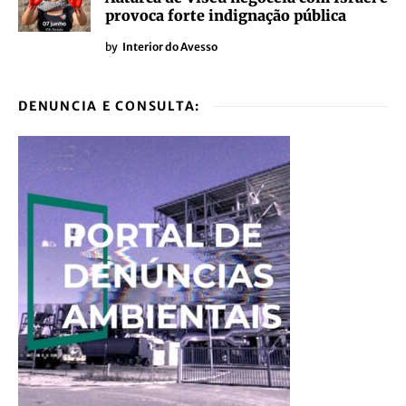
provoca forte indignação pública
by
Interior do Avesso
DENUNCIA E CONSULTA: