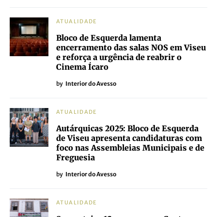
ATUALIDADE
Bloco de Esquerda lamenta
encerramento das salas NOS em Viseu
e reforça a urgência de reabrir o
Cinema Ícaro
by
Interior do Avesso
ATUALIDADE
Autárquicas 2025: Bloco de Esquerda
de Viseu apresenta candidaturas com
foco nas Assembleias Municipais e de
Freguesia
by
Interior do Avesso
ATUALIDADE