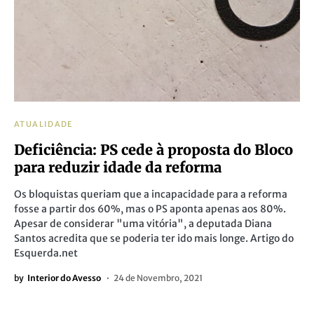
ATUALIDADE
Deficiência: PS cede à proposta do Bloco
para reduzir idade da reforma
Os bloquistas queriam que a incapacidade para a reforma
fosse a partir dos 60%, mas o PS aponta apenas aos 80%.
Apesar de considerar "uma vitória", a deputada Diana
Santos acredita que se poderia ter ido mais longe. Artigo do
Esquerda.net
by
Interior do Avesso
24 de Novembro, 2021