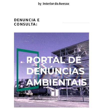
by
Interior do Avesso
DENUNCIA E
CONSULTA: