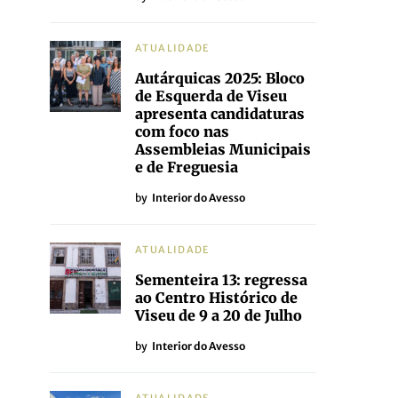
ATUALIDADE
Autárquicas 2025: Bloco
de Esquerda de Viseu
apresenta candidaturas
com foco nas
Assembleias Municipais
e de Freguesia
by
Interior do Avesso
ATUALIDADE
Sementeira 13: regressa
ao Centro Histórico de
Viseu de 9 a 20 de Julho
by
Interior do Avesso