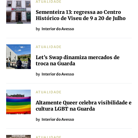
ATUALIDADE
Sementeira 13: regressa ao Centro
Histórico de Viseu de 9 a 20 de Julho
by
Interior do Avesso
ATUALIDADE
Let’s Swap dinamiza mercados de
troca na Guarda
by
Interior do Avesso
ATUALIDADE
Altamente Queer celebra visibilidade e
cultura LGBT na Guarda
by
Interior do Avesso
ATUALIDADE