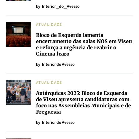
by
Interior_do_Avesso
ATUALIDADE
Bloco de Esquerda lamenta
encerramento das salas NOS em Viseu
e reforça a urgência de reabrir o
Cinema Ícaro
by
Interior do Avesso
ATUALIDADE
Autárquicas 2025: Bloco de Esquerda
de Viseu apresenta candidaturas com
foco nas Assembleias Municipais e de
Freguesia
by
Interior do Avesso