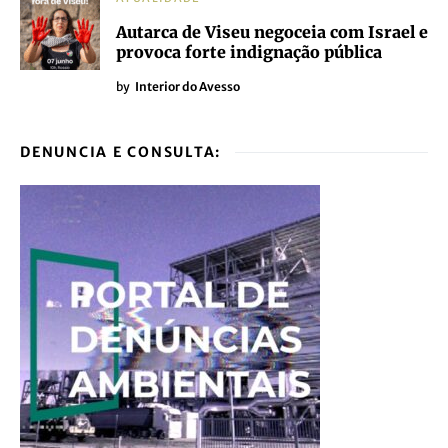
Autarca de Viseu negoceia com Israel e
provoca forte indignação pública
by
Interior do Avesso
DENUNCIA E CONSULTA: