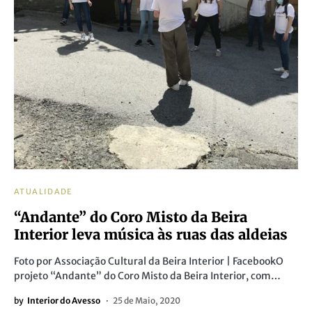
ATUALIDADE
“Andante” do Coro Misto da Beira
Interior leva música às ruas das aldeias
Foto por Associação Cultural da Beira Interior | FacebookO
projeto “Andante” do Coro Misto da Beira Interior, com…
by
Interior do Avesso
25 de Maio, 2020