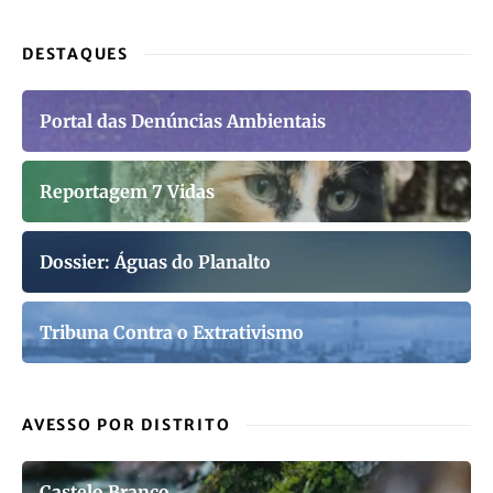
DESTAQUES
Portal das Denúncias Ambientais
Reportagem 7 Vidas
Dossier: Águas do Planalto
Tribuna Contra o Extrativismo
AVESSO POR DISTRITO
Castelo Branco