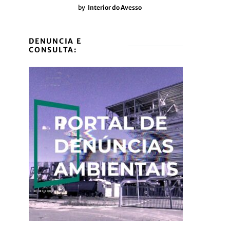
by
Interior do Avesso
DENUNCIA E
CONSULTA: