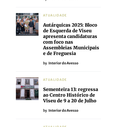
ATUALIDADE
Autárquicas 2025: Bloco
de Esquerda de Viseu
apresenta candidaturas
com foco nas
Assembleias Municipais
e de Freguesia
by
Interior do Avesso
ATUALIDADE
Sementeira 13: regressa
ao Centro Histórico de
Viseu de 9 a 20 de Julho
by
Interior do Avesso