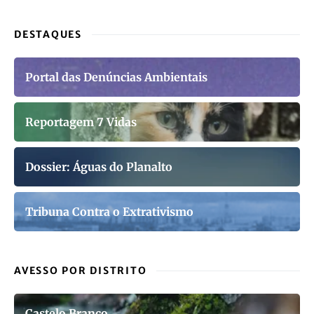
DESTAQUES
Portal das Denúncias Ambientais
Reportagem 7 Vidas
Dossier: Águas do Planalto
Tribuna Contra o Extrativismo
AVESSO POR DISTRITO
Castelo Branco