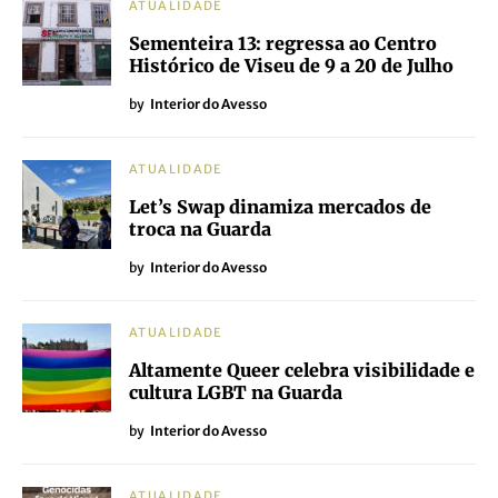
ATUALIDADE
Sementeira 13: regressa ao Centro
Histórico de Viseu de 9 a 20 de Julho
by
Interior do Avesso
ATUALIDADE
Let’s Swap dinamiza mercados de
troca na Guarda
by
Interior do Avesso
ATUALIDADE
Altamente Queer celebra visibilidade e
cultura LGBT na Guarda
by
Interior do Avesso
ATUALIDADE