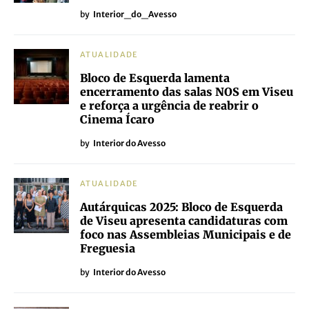
by
Interior_do_Avesso
ATUALIDADE
Bloco de Esquerda lamenta
encerramento das salas NOS em Viseu
e reforça a urgência de reabrir o
Cinema Ícaro
by
Interior do Avesso
ATUALIDADE
Autárquicas 2025: Bloco de Esquerda
de Viseu apresenta candidaturas com
foco nas Assembleias Municipais e de
Freguesia
by
Interior do Avesso