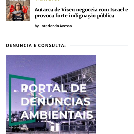
Autarca de Viseu negoceia com Israel e
provoca forte indignação pública
by
Interior do Avesso
DENUNCIA E CONSULTA: