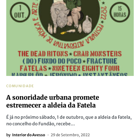
COMUNIDADE
A sonoridade urbana promete
estremecer a aldeia da Fatela
É já no próximo sábado, 1 de outubro, que a aldeia da Fatela,
no concelho do Fundão, recebe…
by
Interior do Avesso
29 de Setembro, 2022