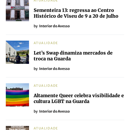
ATUALIDADE
Sementeira 13: regressa ao Centro
Histórico de Viseu de 9 a 20 de Julho
by
Interior do Avesso
ATUALIDADE
Let’s Swap dinamiza mercados de
troca na Guarda
by
Interior do Avesso
ATUALIDADE
Altamente Queer celebra visibilidade e
cultura LGBT na Guarda
by
Interior do Avesso
ATUALIDADE