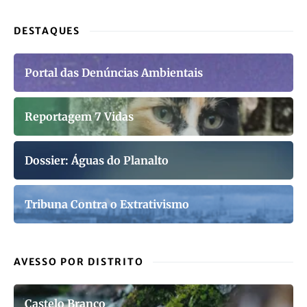
DESTAQUES
Portal das Denúncias Ambientais
Reportagem 7 Vidas
Dossier: Águas do Planalto
Tribuna Contra o Extrativismo
AVESSO POR DISTRITO
Castelo Branco