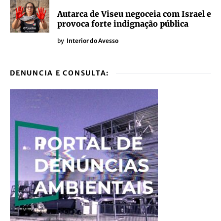
Autarca de Viseu negoceia com Israel e
provoca forte indignação pública
by
Interior do Avesso
DENUNCIA E CONSULTA: