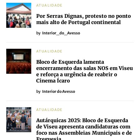
ATUALIDADE
Por Serras Dignas, protesto no ponto
mais alto de Portugal continental
by
Interior_do_Avesso
ATUALIDADE
Bloco de Esquerda lamenta
encerramento das salas NOS em Viseu
e reforça a urgência de reabrir o
Cinema Ícaro
by
Interior do Avesso
ATUALIDADE
Autárquicas 2025: Bloco de Esquerda
de Viseu apresenta candidaturas com
foco nas Assembleias Municipais e de
Freguesia