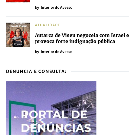
by
Interior do Avesso
ATUALIDADE
Autarca de Viseu negoceia com Israel e
provoca forte indignação pública
by
Interior do Avesso
DENUNCIA E CONSULTA: