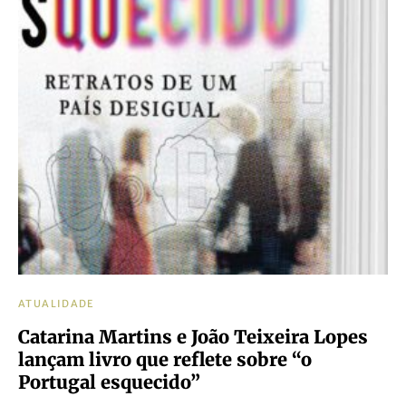
ATUALIDADE
Catarina Martins e João Teixeira Lopes
lançam livro que reflete sobre “o
Portugal esquecido”