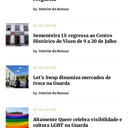
by
Interior do Avesso
ATUALIDADE
Sementeira 13: regressa ao Centro
Histórico de Viseu de 9 a 20 de Julho
by
Interior do Avesso
ATUALIDADE
Let’s Swap dinamiza mercados de
troca na Guarda
by
Interior do Avesso
ATUALIDADE
Altamente Queer celebra visibilidade e
cultura LGBT na Guarda