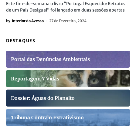
Este fim-de-semana o livro “Portugal Esquecido: Retratos
de um País Desigual” foi lançado em duas sessões abertas
by
Interior do Avesso
27 de Fevereiro, 2024
DESTAQUES
Portal das Denúncias Ambientais
Reportagem 7 Vidas
Dossier: Águas do Planalto
Tribuna Contra o Extrativismo