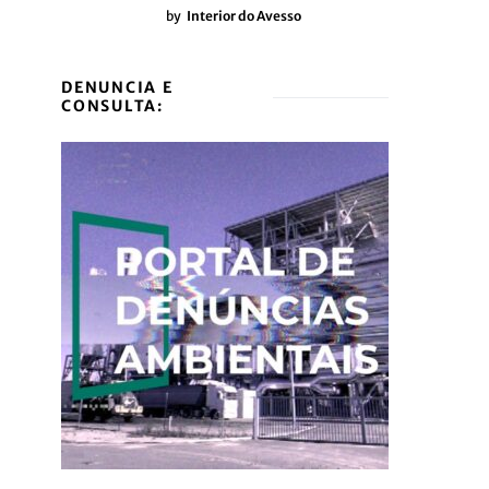
by
Interior do Avesso
DENUNCIA E
CONSULTA: