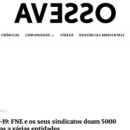
CRÓNICAS
COMUNIDADE
VÍDEOS
DENÚNCIAS AMBIENTAIS
DADE
-19: FNE e os seus sindicatos doam 5000
ras a várias entidades