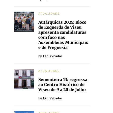
ATUALIDADE
Autárquicas 2025: Bloco
de Esquerda de Viseu
apresenta candidaturas
com foco nas
Assembleias Municipais
e de Freguesia
by
Lápis Voador
ATUALIDADE
Sementeira 13: regressa
ao Centro Histórico de
Viseu de 9 a 20 de Julho
by
Lápis Voador