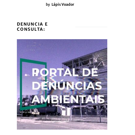
by
Lápis Voador
DENUNCIA E
CONSULTA: