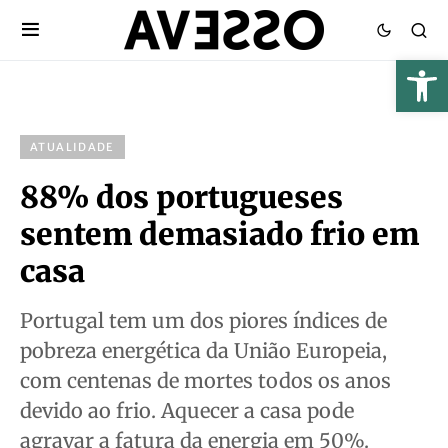
ATUALIDADE
88% dos portugueses
sentem demasiado frio em
casa
Portugal tem um dos piores índices de
pobreza energética da União Europeia,
com centenas de mortes todos os anos
devido ao frio. Aquecer a casa pode
agravar a fatura da energia em 50%.