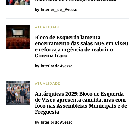
by
Interior_do_Avesso
ATUALIDADE
Bloco de Esquerda lamenta
encerramento das salas NOS em Viseu
e reforça a urgência de reabrir o
Cinema Ícaro
by
Interior do Avesso
ATUALIDADE
Autárquicas 2025: Bloco de Esquerda
de Viseu apresenta candidaturas com
foco nas Assembleias Municipais e de
Freguesia
by
Interior do Avesso