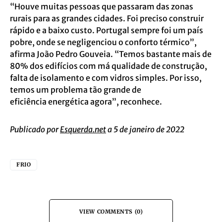
“Houve muitas pessoas que passaram das zonas
rurais para as grandes cidades. Foi preciso construir
rápido e a baixo custo. Portugal sempre foi um país
pobre, onde se negligenciou o conforto térmico”,
afirma João Pedro Gouveia. “Temos bastante mais de
80% dos edifícios com má qualidade de construção,
falta de isolamento e com vidros simples. Por isso,
temos um problema tão grande de
eficiência energética agora”, reconhece.
Publicado por
Esquerda.net
a 5 de janeiro de 2022
FRIO
VIEW COMMENTS (0)