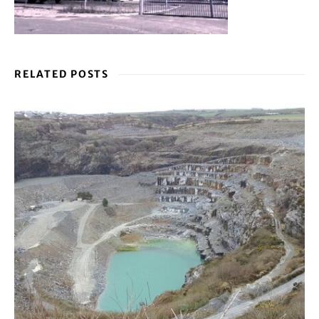
RELATED POSTS