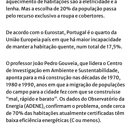
aquecimento de habitações são a eletricidade e a
lenha. Mas a escolha de 20% da população passa
pelo recurso exclusivo a roupa e cobertores.
De acordo com o Eurostat, Portugal é o quarto da
União Europeia país em que há maior incapacidade
de manter a habitação quente, num total de 17,5%.
O professor João Pedro Gouveia, que lidera o Centro
de Investigação em Ambiente e Sustentabilidade,
aponta para a má construção nas décadas de 1970,
1980 e 1990, anos em que a migração de populações
do campo para a cidade fez com que se construísse
“mal, rápido e barato”. Os dados do Observatório da
Energia (ADENE), confirmam o problema, onde cerca
de 70% das habitações atualmente certificadas têm
baixa eficiência energéticas (C ou menos).