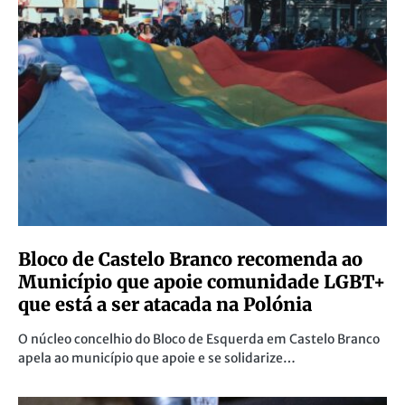
Bloco de Castelo Branco recomenda ao
Município que apoie comunidade LGBT+
que está a ser atacada na Polónia
O núcleo concelhio do Bloco de Esquerda em Castelo Branco
apela ao município que apoie e se solidarize…