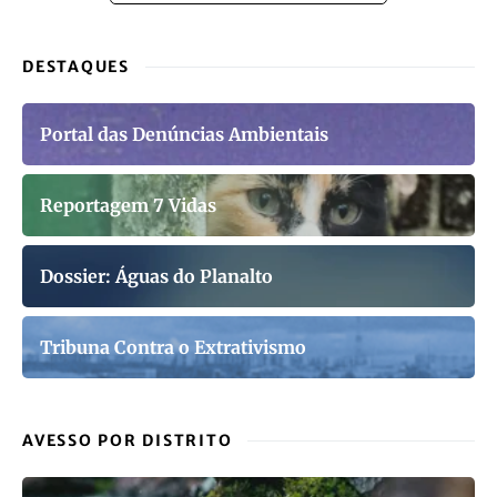
DESTAQUES
Portal das Denúncias Ambientais
Reportagem 7 Vidas
Dossier: Águas do Planalto
Tribuna Contra o Extrativismo
AVESSO POR DISTRITO