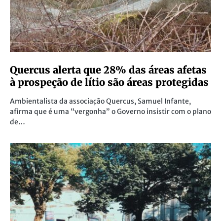
Quercus alerta que 28% das áreas afetas
à prospeção de lítio são áreas protegidas
Ambientalista da associação Quercus, Samuel Infante,
afirma que é uma “vergonha” o Governo insistir com o plano
de…