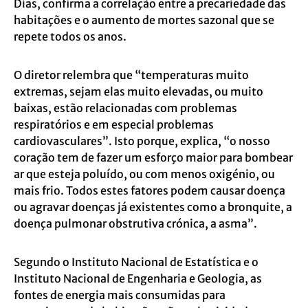
Dias, confirma a correlação entre a precariedade das
habitações e o aumento de mortes sazonal que se
repete todos os anos.
O diretor relembra que “temperaturas muito
extremas, sejam elas muito elevadas, ou muito
baixas, estão relacionadas com problemas
respiratórios e em especial problemas
cardiovasculares”. Isto porque, explica, “o nosso
coração tem de fazer um esforço maior para bombear
ar que esteja poluído, ou com menos oxigénio, ou
mais frio. Todos estes fatores podem causar doença
ou agravar doenças já existentes como a bronquite, a
doença pulmonar obstrutiva crónica, a asma”.
Segundo o Instituto Nacional de Estatística e o
Instituto Nacional de Engenharia e Geologia, as
fontes de energia mais consumidas para