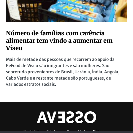
Número de famílias com carência
alimentar tem vindo a aumentar em
Viseu
Mais de metade das pessoas que recorrem ao apoio da
ReFood de Viseu são imigrantes e são mulheres. São
sobretudo provenientes do Brasil, Ucrânia, Índia, Angola,
Cabo Verde e a restante metade são portugueses, de
variados estratos sociais.
Atualidade
Crónicas
Comunidade
Vídeos