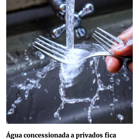
Água concessionada a privados fica