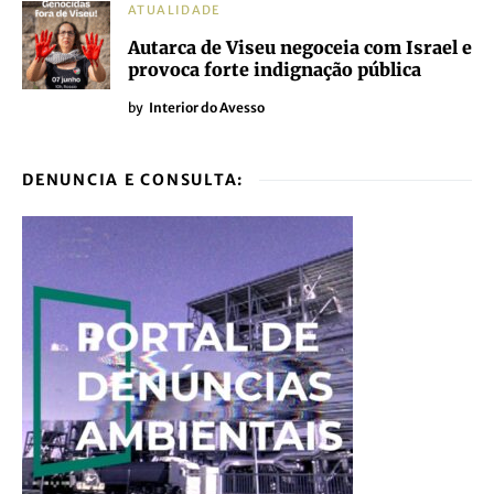
ATUALIDADE
Autarca de Viseu negoceia com Israel e
provoca forte indignação pública
by
Interior do Avesso
DENUNCIA E CONSULTA: