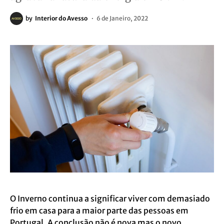
by
Interior do Avesso
6 de Janeiro, 2022
O Inverno continua a significar viver com demasiado
frio em casa para a maior parte das pessoas em
Portugal. A conclusão não é nova mas o novo