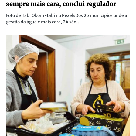
sempre mais cara, conclui regulador
Foto de Tabi Okorn-tabi no PexelsDos 25 municípios onde a
gestão da água é mais cara, 24 são…