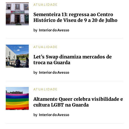
ATUALIDADE
Sementeira 13: regressa ao Centro
Histórico de Viseu de 9 a 20 de Julho
by
Interior do Avesso
ATUALIDADE
Let’s Swap dinamiza mercados de
troca na Guarda
by
Interior do Avesso
ATUALIDADE
Altamente Queer celebra visibilidade e
cultura LGBT na Guarda
by
Interior do Avesso