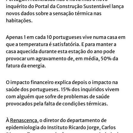
inquérito do Portal da Construção Sustentável lança
novos dados sobre a sensação térmica nas
habitações.
Apenas 1 em cada 10 portugueses vive numa casa em
que a temperatura é satisfatória. E para manter a
casa aquecida durante esta estação do ano pode
provocar um agravamento de, em média, 50% da
fatura da energia.
O impacto financeiro explica depois o impacto na
saúde dos portugueses. 15% dos inquiridos vivem
com alguém que sofre de problemas de saúde
provocados pela falta de condições térmicas.
À
Renascença
, o diretor do departamento de
epidemiologia do Instituto Ricardo Jorge, Carlos